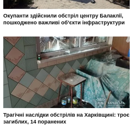
Окупанти здійснили обстріл центру Балаклії,
пошкоджено важливі об’єкти інфраструктури
Трагічні наслідки обстрілів на Харківщині: троє
загиблих, 14 поранених