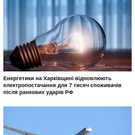
Енергетики на Харківщині відновлюють
електропостачання для 7 тисяч споживачів
після ранкових ударів РФ