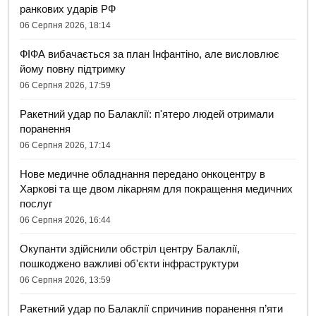
ранкових ударів РФ
06 Серпня 2026, 18:14
ФІФА вибачається за план Інфантіно, але висловлює
йому повну підтримку
06 Серпня 2026, 17:59
Ракетний удар по Балаклії: п'ятеро людей отримали
поранення
06 Серпня 2026, 17:14
Нове медичне обладнання передано онкоцентру в
Харкові та ще двом лікарням для покращення медичних
послуг
06 Серпня 2026, 16:44
Окупанти здійснили обстріл центру Балаклії,
пошкоджено важливі об'єкти інфраструктури
06 Серпня 2026, 13:59
Ракетний удар по Балаклії спричинив поранення п’яти