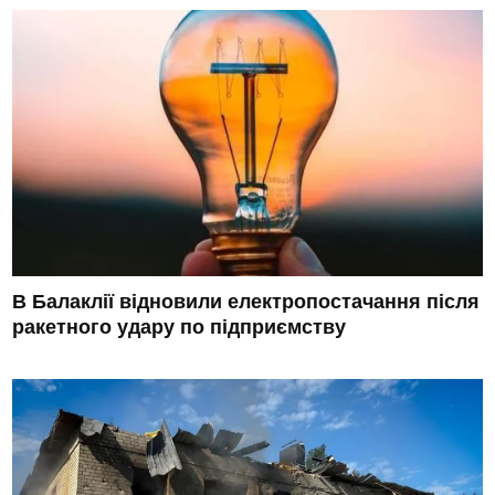
В Балаклії відновили електропостачання після
ракетного удару по підприємству