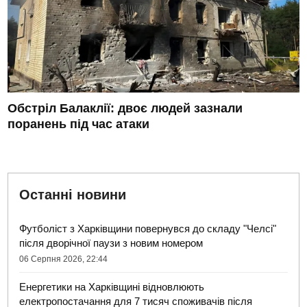
Обстріл Балаклії: двоє людей зазнали
поранень під час атаки
Останні новини
Футболіст з Харківщини повернувся до складу "Челсі"
після дворічної паузи з новим номером
06 Серпня 2026, 22:44
Енергетики на Харківщині відновлюють
електропостачання для 7 тисяч споживачів після