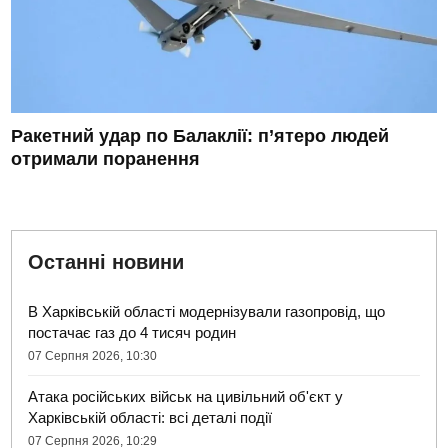
Ракетний удар по Балаклії: п’ятеро людей
отримали поранення
Останні новини
В Харківській області модернізували газопровід, що
постачає газ до 4 тисяч родин
07 Серпня 2026, 10:30
Атака російських військ на цивільний об'єкт у
Харківській області: всі деталі події
07 Серпня 2026, 10:29