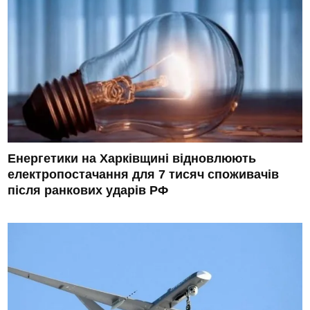
Енергетики на Харківщині відновлюють
електропостачання для 7 тисяч споживачів
після ранкових ударів РФ