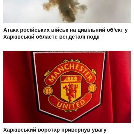
Атака російських військ на цивільний об’єкт у
Харківській області: всі деталі події
Харківський воротар привернув увагу