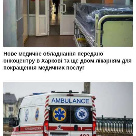
Нове медичне обладнання передано
онкоцентру в Харкові та ще двом лікарням для
покращення медичних послуг