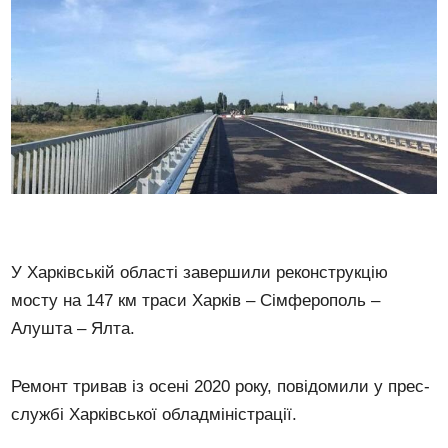
У Харківській області завершили реконструкцію
мосту на 147 км траси Харків – Сімферополь –
Алушта – Ялта.
Ремонт тривав із осені 2020 року, повідомили у прес-
службі Харківської обладміністрації.