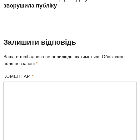
зворушила публіку
Залишити відповідь
Ваша e-mail адреса не оприлюднюватиметься.
Обов’язкові
поля позначені
*
КОМЕНТАР
*