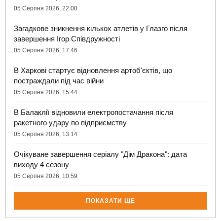
05 Серпня 2026, 22:00
Загадкове зникнення кількох атлетів у Глазго після
завершення Ігор Співдружності
05 Серпня 2026, 17:46
В Харкові стартує відновлення артоб'єктів, що
постраждали під час війни
05 Серпня 2026, 15:44
В Балаклії відновили електропостачання після
ракетного удару по підприємству
05 Серпня 2026, 13:14
Очікуване завершення серіалу "Дім Дракона": дата
виходу 4 сезону
05 Серпня 2026, 10:59
ПОКАЗАТИ ЩЕ