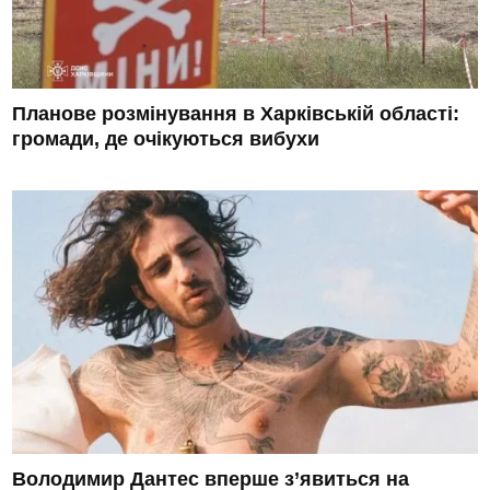
Планове розмінування в Харківській області:
громади, де очікуються вибухи
Володимир Дантес вперше з’явиться на