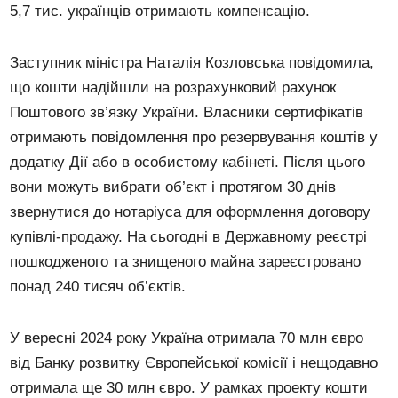
5,7 тис. українців отримають компенсацію.
Заступник міністра Наталія Козловська повідомила,
що кошти надійшли на розрахунковий рахунок
Поштового зв’язку України. Власники сертифікатів
отримають повідомлення про резервування коштів у
додатку Дії або в особистому кабінеті. Після цього
вони можуть вибрати об’єкт і протягом 30 днів
звернутися до нотаріуса для оформлення договору
купівлі-продажу. На сьогодні в Державному реєстрі
пошкодженого та знищеного майна зареєстровано
понад 240 тисяч об’єктів.
У вересні 2024 року Україна отримала 70 млн євро
від Банку розвитку Європейської комісії і нещодавно
отримала ще 30 млн євро. У рамках проекту кошти