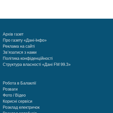
Архів газет
Про газету «Дані-Інфо»
Реклама на сайті
Зв’язатися з нами
Політика конфіденційності
Структура власності «Дані FM 99.3»
Робота в Балаклії
Розваги
Фото / Відео
Корисні сервіси
Розклад електричок