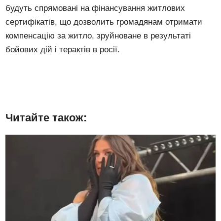
будуть спрямовані на фінансування житлових
сертифікатів, що дозволить громадянам отримати
компенсацію за житло, зруйноване в результаті
бойових дій і терактів в росії.
Читайте також: