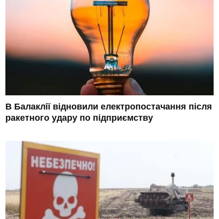
В Балаклії відновили електропостачання після
ракетного удару по підприємству