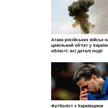
Атака російських військ н
цивільний об’єкт у Харків
області: всі деталі події
Футболіст з Харківщини