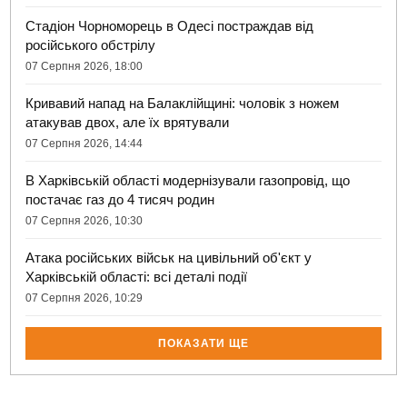
Стадіон Чорноморець в Одесі постраждав від
російського обстрілу
07 Серпня 2026, 18:00
Кривавий напад на Балаклійщині: чоловік з ножем
атакував двох, але їх врятували
07 Серпня 2026, 14:44
В Харківській області модернізували газопровід, що
постачає газ до 4 тисяч родин
07 Серпня 2026, 10:30
Атака російських військ на цивільний об'єкт у
Харківській області: всі деталі події
07 Серпня 2026, 10:29
ПОКАЗАТИ ЩЕ