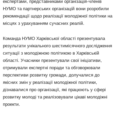
експертами, представниками організацій-членів
НУМО та партнерських організацій вони розробили
рекомендації щодо реалізації молодіжної політики на
місцях з урахуванням сучасних реалій.
Команда НУМО Харківської області презентувала
результати унікального шестимісячного дослідження
ситуації з молодіжною політикою в Харківській
області. Учасники презентували свої ініціативи,
отримували експертні поради та обговорювали
перспективи розвитку громади, долучалися до
якісних змін у реалізації молодіжної політики,
дізнавалися про організації, які працюють у сфері
розвитку молоді та реалізовували цікаві молодіжні
проекти.