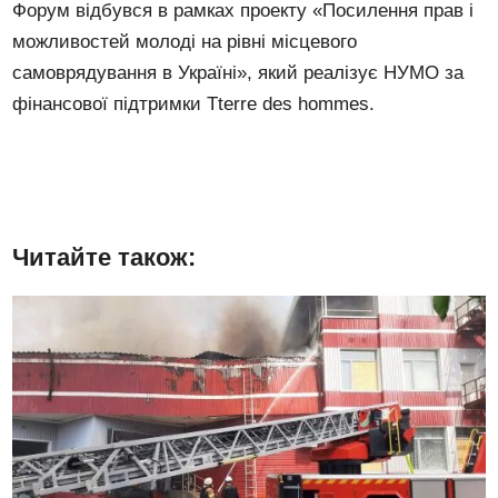
Форум відбувся в рамках проекту «Посилення прав і
можливостей молоді на рівні місцевого
самоврядування в Україні», який реалізує НУМО за
фінансової підтримки Tterre des hommes.
Читайте також: