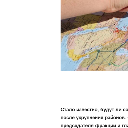
Стало известно, будут ли с
после укрупнения районов.
председателя фракции и гл