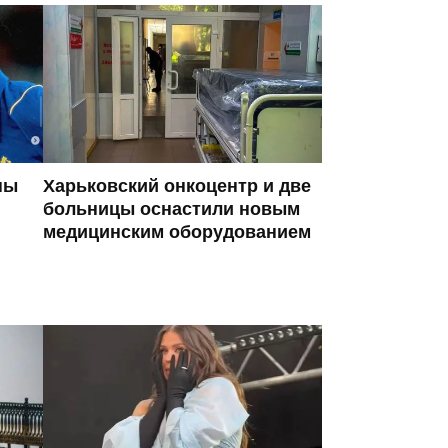
ны
Харьковский онкоцентр и две
больницы оснастили новым
медицинским оборудованием