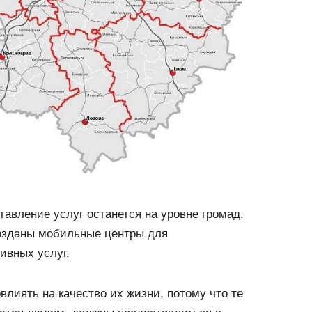
тавление услуг останется на уровне громад.
созданы мобильные центры для
ивных услуг.
влиять на качество их жизни, потому что те