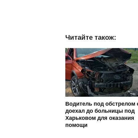
Читайте також:
Водитель под обстрелом 
доехал до больницы под
Харьковом для оказания
помощи