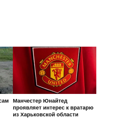
сам
Манчестер Юнайтед
проявляет интерес к вратарю
из Харьковской области