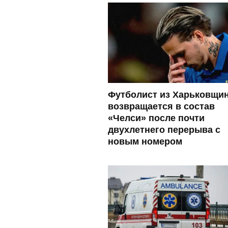
Футболист из Харьковщи
возвращается в состав
«Челси» после почти
двухлетнего перерыва с
новым номером