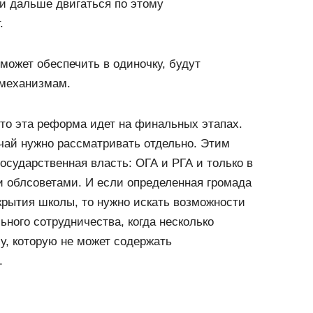
 и дальше двигаться по этому
.
может обеспечить в одиночку, будут
 механизмам.
 то эта реформа идет на финальных этапах.
ай нужно рассматривать отдельно. Этим
осударственная власть: ОГА и РГА и только в
и облсоветами. И если определенная громада
крытия школы, то нужно искать возможности
ного сотрудничества, когда несколько
у, которую не может содержать
.