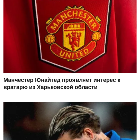
Манчестер Юнайтед проявляет интерес к
вратарю из Харьковской области