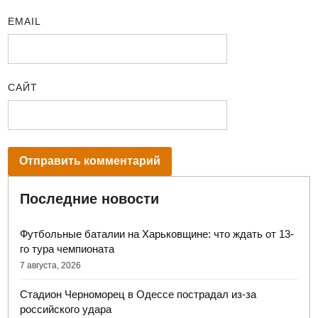
EMAIL
САЙТ
Последние новости
Футбольные баталии на Харьковщине: что ждать от 13-
го тура чемпионата
7 августа, 2026
Стадион Черноморец в Одессе пострадал из-за
российского удара