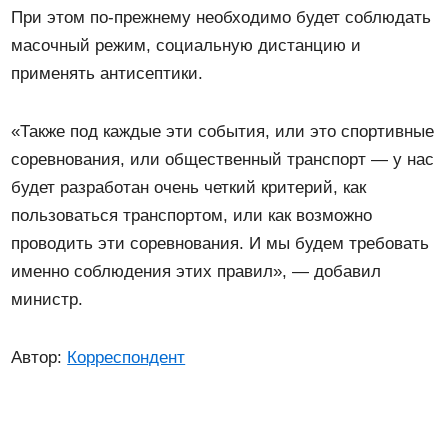
При этом по-прежнему необходимо будет соблюдать
масочный режим, социальную дистанцию и
применять антисептики.
«Также под каждые эти события, или это спортивные
соревнования, или общественный транспорт — у нас
будет разработан очень четкий критерий, как
пользоваться транспортом, или как возможно
проводить эти соревнования. И мы будем требовать
именно соблюдения этих правил», — добавил
министр.
Автор:
Корреспондент