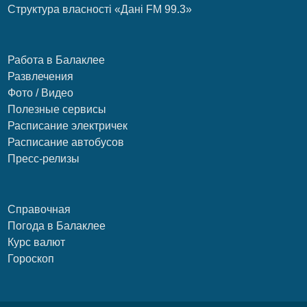
Структура власності «Дані FM 99.3»
Работа в Балаклее
Развлечения
Фото / Видео
Полезные сервисы
Расписание электричек
Расписание автобусов
Пресс-релизы
Справочная
Погода в Балаклее
Курс валют
Гороскоп