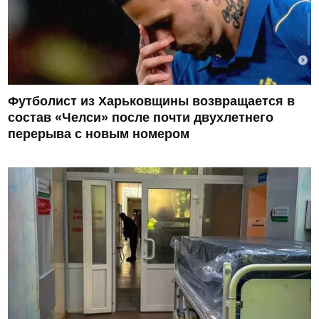
Футболист из Харьковщины возвращается в
состав «Челси» после почти двухлетнего
перерыва с новым номером