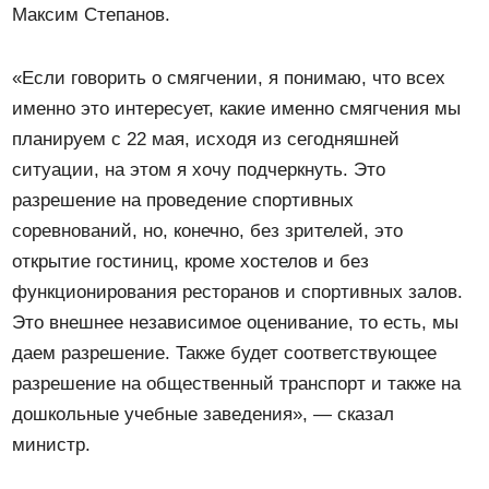
Максим Степанов.
«Если говорить о смягчении, я понимаю, что всех
именно это интересует, какие именно смягчения мы
планируем с 22 мая, исходя из сегодняшней
ситуации, на этом я хочу подчеркнуть. Это
разрешение на проведение спортивных
соревнований, но, конечно, без зрителей, это
открытие гостиниц, кроме хостелов и без
функционирования ресторанов и спортивных залов.
Это внешнее независимое оценивание, то есть, мы
даем разрешение. Также будет соответствующее
разрешение на общественный транспорт и также на
дошкольные учебные заведения», — сказал
министр.