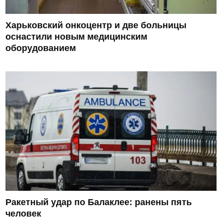
Харьковский онкоцентр и две больницы
оснастили новым медицинским
оборудованием
Ракетный удар по Балаклее: ранены пять
человек