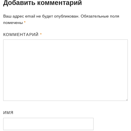
Добавить комментарий
Ваш адрес email не будет опубликован.
Обязательные поля
помечены
*
КОММЕНТАРИЙ
*
ИМЯ