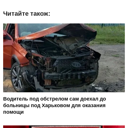
Читайте також:
Водитель под обстрелом сам доехал до
больницы под Харьковом для оказания
помощи