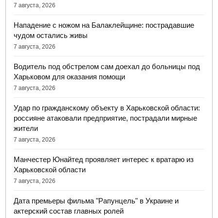
7 августа, 2026
Нападение с ножом на Балаклейщине: пострадавшие
чудом остались живы
7 августа, 2026
Водитель под обстрелом сам доехал до больницы под
Харьковом для оказания помощи
7 августа, 2026
Удар по гражданскому объекту в Харьковской области:
россияне атаковали предприятие, пострадали мирные
жители
7 августа, 2026
Манчестер Юнайтед проявляет интерес к вратарю из
Харьковской области
7 августа, 2026
Дата премьеры фильма "Рапунцель" в Украине и
актерский состав главных ролей