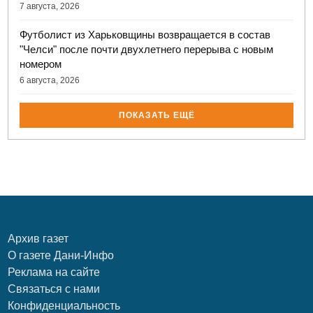
7 августа, 2026
Футболист из Харьковщины возвращается в состав
"Челси" после почти двухлетнего перерыва с новым
номером
6 августа, 2026
ПОКАЗАТЬ ЕЩЁ
Архив газет
О газете Дани-Инфо
Реклама на сайте
Связаться с нами
Конфиденциальность