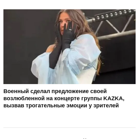
Военный сделал предложение своей
возлюбленной на концерте группы KAZKA,
вызвав трогательные эмоции у зрителей