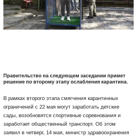
Правительство на следующем заседании примет
решение по второму этапу ослабления карантина.
В рамках второго этапа смягчения карантинных
ограничений с 22 мая могут заработать детские
сады, возобновятся спортивные соревнования и
заработает общественный транспорт. Об этом
заявил в четверг, 14 мая, министр здравоохранения