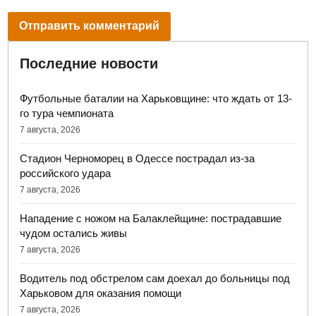
Последние новости
Футбольные баталии на Харьковщине: что ждать от 13-
го тура чемпионата
7 августа, 2026
Стадион Черноморец в Одессе пострадал из-за
российского удара
7 августа, 2026
Нападение с ножом на Балаклейщине: пострадавшие
чудом остались живы
7 августа, 2026
Водитель под обстрелом сам доехал до больницы под
Харьковом для оказания помощи
7 августа, 2026