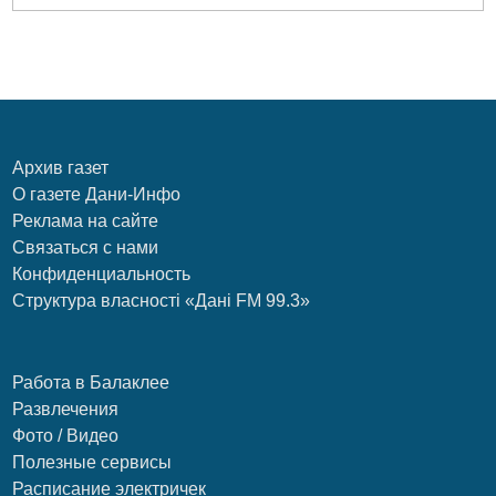
Архив газет
О газете Дани-Инфо
Реклама на сайте
Связаться с нами
Конфиденциальность
Структура власності «Дані FM 99.3»
Работа в Балаклее
Развлечения
Фото / Видео
Полезные сервисы
Расписание электричек