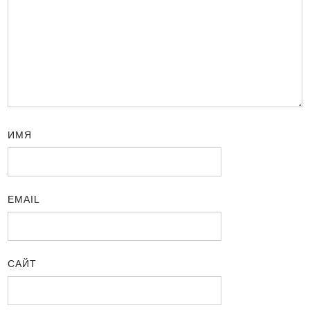
ИМЯ
EMAIL
САЙТ