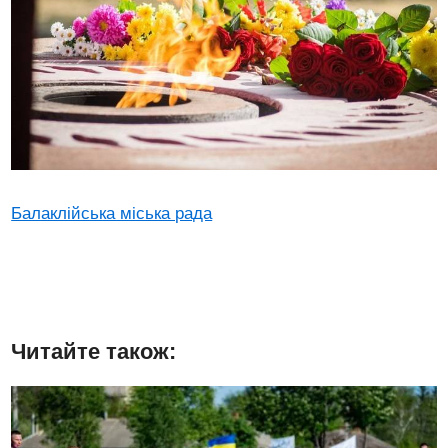
Балаклійська міська рада
Читайте також: