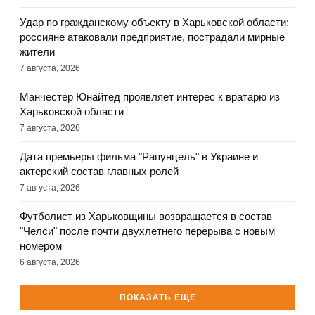
Удар по гражданскому объекту в Харьковской области:
россияне атаковали предприятие, пострадали мирные
жители
7 августа, 2026
Манчестер Юнайтед проявляет интерес к вратарю из
Харьковской области
7 августа, 2026
Дата премьеры фильма "Рапунцель" в Украине и
актерский состав главных ролей
7 августа, 2026
Футболист из Харьковщины возвращается в состав
"Челси" после почти двухлетнего перерыва с новым
номером
6 августа, 2026
ПОКАЗАТЬ ЕЩЁ