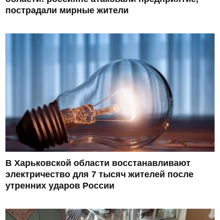
пострадали мирные жители
В Харьковской области восстанавливают
электричество для 7 тысяч жителей после
утренних ударов России