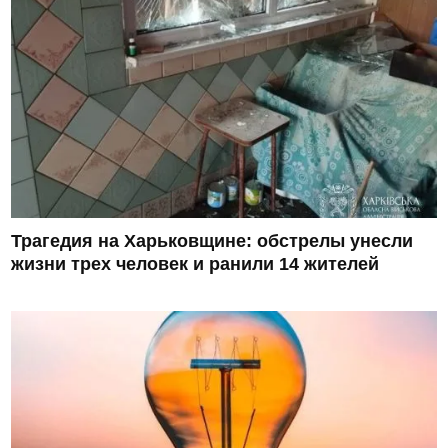
Трагедия на Харьковщине: обстрелы унесли
жизни трех человек и ранили 14 жителей