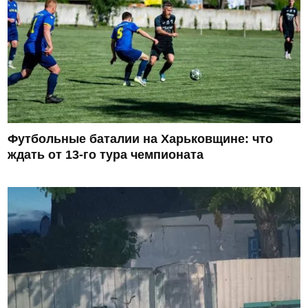
Футбольные баталии на Харьковщине: что
ждать от 13-го тура чемпионата