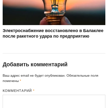
Электроснабжение восстановлено в Балаклее
после ракетного удара по предприятию
Добавить комментарий
Ваш адрес email не будет опубликован.
Обязательные поля
помечены
*
КОММЕНТАРИЙ
*