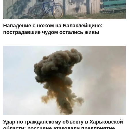
Нападение с ножом на Балаклейщине:
пострадавшие чудом остались живы
Удар по гражданскому объекту в Харьковской
области: россияне атаковали предприятие,