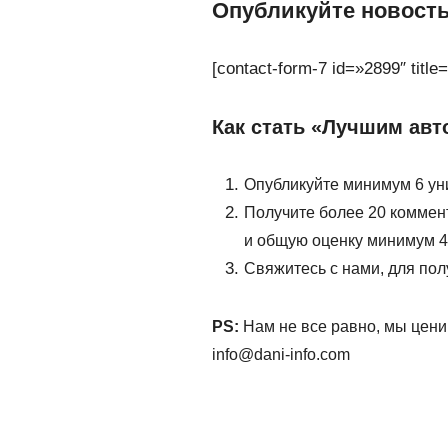
Опубликуйте новост
[contact-form-7 id=»2899″ tit
Как стать «Лучшим авт
Опубликуйте минимум 6 уни
Получите более 20 коммен
и общую оценку минимум 4
Свяжитесь с нами, для пол
PS:
Нам не все равно, мы цени
info@dani-info.com