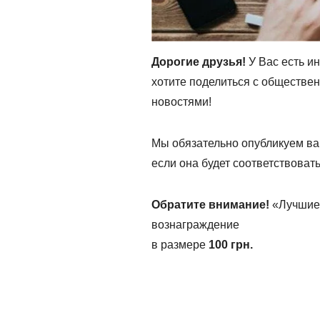
Дорогие друзья!
У Вас есть и
хотите поделиться с обществе
новостями!
Мы обязательно опубликуем ва
если она будет соответствоват
Обратите внимание!
«Лучшие 
вознаграждение
в размере
100 грн.