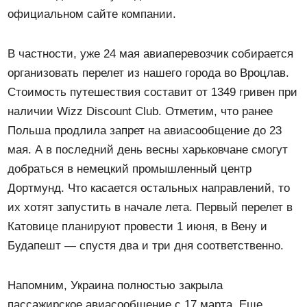
официальном сайте компании.
В частности, уже 24 мая авиаперевозчик собирается
организовать перелет из нашего города во Вроцлав.
Стоимость путешествия составит от 1349 гривен при
наличии Wizz Discount Club. Отметим, что ранее
Польша продлила запрет на авиасообщение до 23
мая. А в последний день весны харьковчане смогут
добраться в немецкий промышленный центр
Дортмунд. Что касается остальных направлений, то
их хотят запустить в начале лета. Первый перелет в
Катовице планируют провести 1 июня, в Вену и
Будапешт — спустя два и три дня соответственно.
Напомним, Украина полностью закрыла
пассажирское авиасообщение с 17 марта. Еще