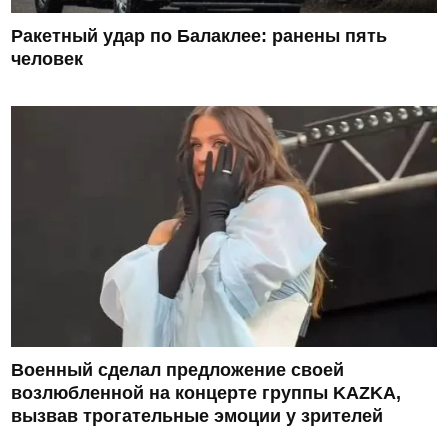
Ракетный удар по Балаклее: ранены пять
человек
Военный сделал предложение своей
возлюбленной на концерте группы KAZKA,
вызвав трогательные эмоции у зрителей