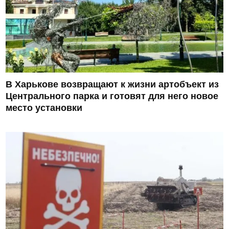
В Харькове возвращают к жизни артобъект из
Центрального парка и готовят для него новое
место установки