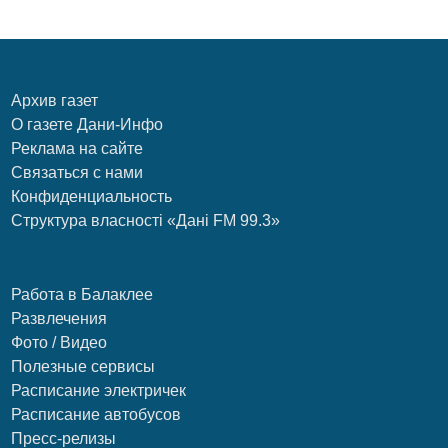
Архив газет
О газете Дани-Инфо
Реклама на сайте
Связаться с нами
Конфиденциальность
Структура власності «Дані FM 99.3»
Работа в Балаклее
Развлечения
Фото / Видео
Полезные сервисы
Расписание электричек
Расписание автобусов
Пресс-релизы