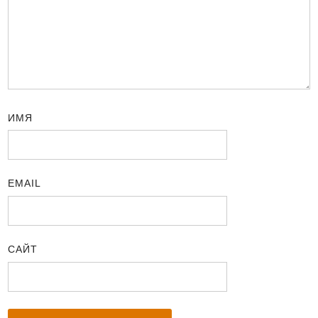
ИМЯ
EMAIL
САЙТ