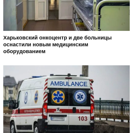
Харьковский онкоцентр и две больницы
оснастили новым медицинским
оборудованием