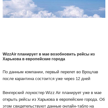
WizzAir планирует в мае возобновить рейсы из
Харькова в европейские города
По данным компании, первый перелет во Вроцлав
после карантина состоится уже через 12 дней
Венгерский лоукостер Wizz Air планирует уже в мае
открыть рейсы из Харькова в европейские города. Об
этом свидетельствуют данные онлайн-табло на