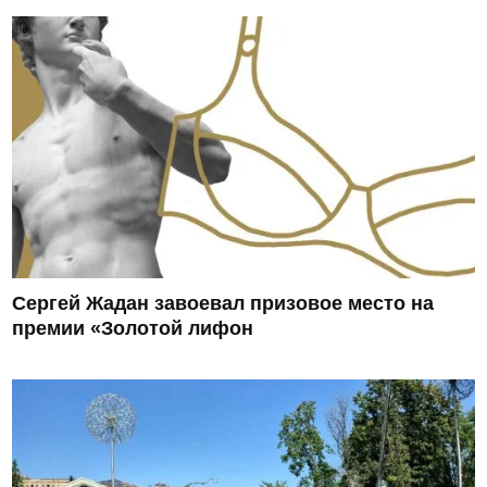
Сергей Жадан завоевал призовое место на
премии «Золотой лифон