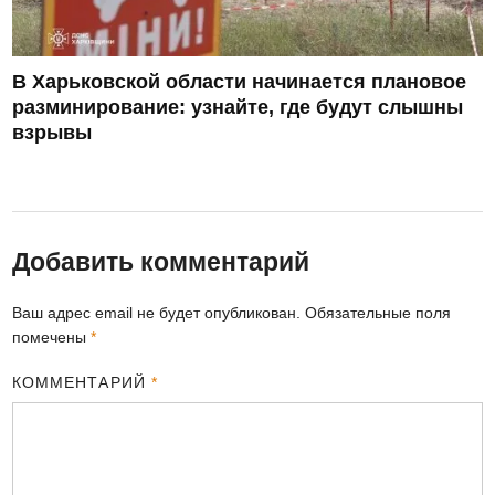
В Харьковской области начинается плановое
разминирование: узнайте, где будут слышны
взрывы
Добавить комментарий
Ваш адрес email не будет опубликован.
Обязательные поля
помечены
*
КОММЕНТАРИЙ
*