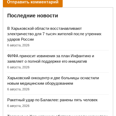
Последние новости
В Харьковской области восстанавливают
электричество для 7 тысяч жителей после утренних
ударов России
6 августа, 2026
ФИФА приносит извинения за план Инфантино и
заявляет о полной поддержке его инициатив
6 августа, 2026
Харьковский онкоцентр и две больницы оснастили
новым медицинским оборудованием
6 августа, 2026
Ракетный удар по Балаклее: ранены пять человек
6 августа, 2026