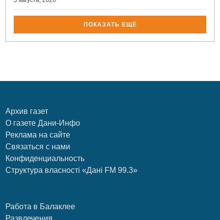
ПОКАЗАТЬ ЕЩЁ
Архив газет
О газете Дани-Инфо
Реклама на сайте
Связаться с нами
Конфиденциальность
Структура власності «Дані FM 99.3»
Работа в Балаклее
Развлечения