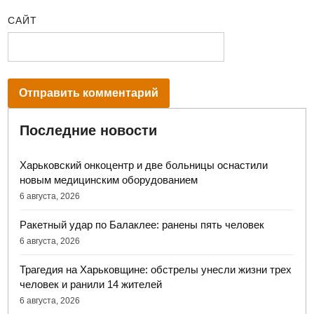
САЙТ
Последние новости
Харьковский онкоцентр и две больницы оснастили
новым медицинским оборудованием
6 августа, 2026
Ракетный удар по Балаклее: ранены пять человек
6 августа, 2026
Трагедия на Харьковщине: обстрелы унесли жизни трех
человек и ранили 14 жителей
6 августа, 2026