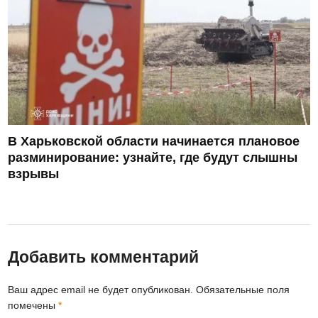
В Харьковской области начинается плановое
разминирование: узнайте, где будут слышны
взрывы
Добавить комментарий
Ваш адрес email не будет опубликован.
Обязательные поля
помечены
*