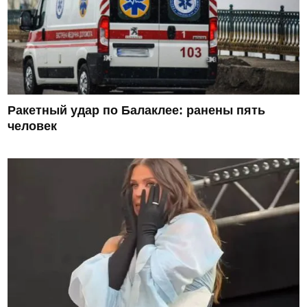
Ракетный удар по Балаклее: ранены пять
человек