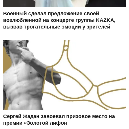
Военный сделал предложение своей
возлюбленной на концерте группы KAZKA,
вызвав трогательные эмоции у зрителей
Сергей Жадан завоевал призовое место на
премии «Золотой лифон