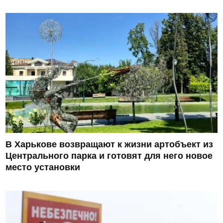
В Харькове возвращают к жизни артобъект из
Центрального парка и готовят для него новое
место установки