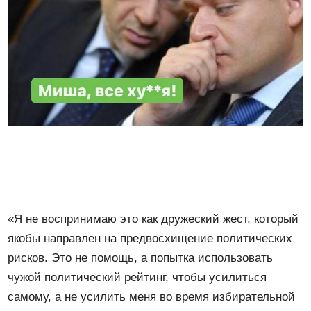
«Я не воспринимаю это как дружеский жест, который
якобы направлен на предвосхищение политических
рисков. Это не помощь, а попытка использовать
чужой политический рейтинг, чтобы усилиться
самому, а не усилить меня во время избирательной