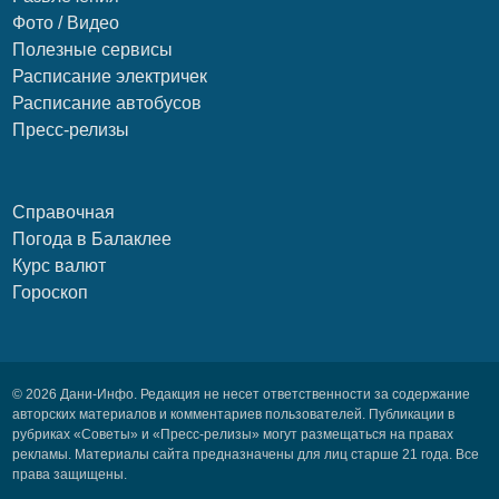
Фото / Видео
Полезные сервисы
Расписание электричек
Расписание автобусов
Пресс-релизы
Справочная
Погода в Балаклее
Курс валют
Гороскоп
© 2026 Дани-Инфо. Редакция не несет ответственности за содержание
авторских материалов и комментариев пользователей. Публикации в
рубриках «Советы» и «Пресс-релизы» могут размещаться на правах
рекламы. Материалы сайта предназначены для лиц старше 21 года. Все
права защищены.