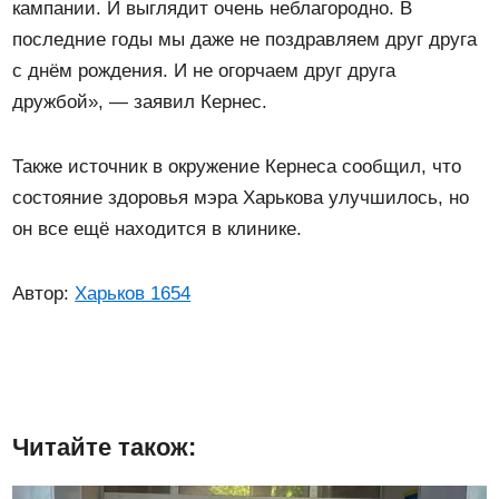
кампании. И выглядит очень неблагородно. В
последние годы мы даже не поздравляем друг друга
с днём рождения. И не огорчаем друг друга
дружбой», — заявил Кернес.
Также источник в окружение Кернеса сообщил, что
состояние здоровья мэра Харькова улучшилось, но
он все ещё находится в клинике.
Автор:
Харьков 1654
Читайте також: