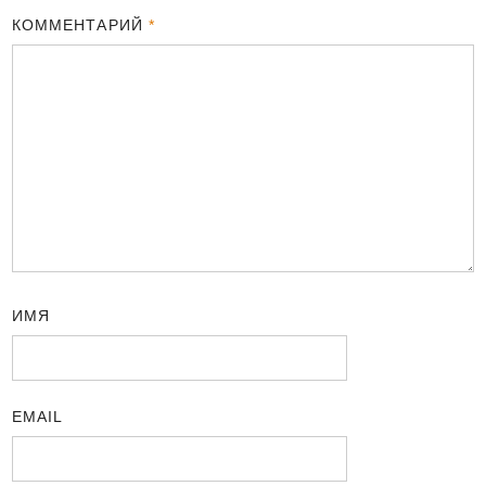
КОММЕНТАРИЙ
*
ИМЯ
EMAIL