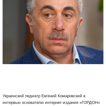
Украинский педиатр Евгений Комаровский в
интервью основателю интернет-издания «ГОРДОН»