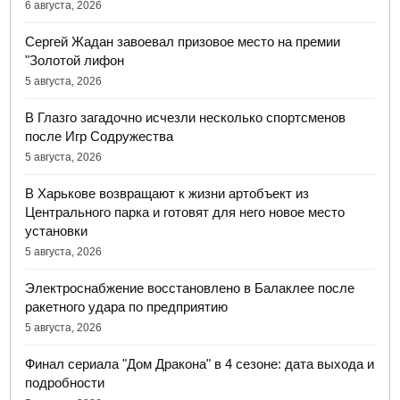
6 августа, 2026
Сергей Жадан завоевал призовое место на премии
"Золотой лифон
5 августа, 2026
В Глазго загадочно исчезли несколько спортсменов
после Игр Содружества
5 августа, 2026
В Харькове возвращают к жизни артобъект из
Центрального парка и готовят для него новое место
установки
5 августа, 2026
Электроснабжение восстановлено в Балаклее после
ракетного удара по предприятию
5 августа, 2026
Финал сериала "Дом Дракона" в 4 сезоне: дата выхода и
подробности