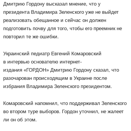
Дмитрию Гордону высказал мнение, что у
президента Владимира Зеленского уже не выйдет
реализовать обещанное и сейчас он должен
подготовить почву для того, чтобы его преемник не
повторил те же ошибки.
Украинский педиатр Евгений Комаровский
в интервью основателю интернет-
издания «ГОРДОН» Дмитрию Гордону сказал, что
разочарован происходящим в Украине после
избрания Владимира Зеленского президентом.
Комаровский напомнил, что поддерживал Зеленского
во втором туре выборов. Гордон уточнил, не жалеет
ли он об этом.