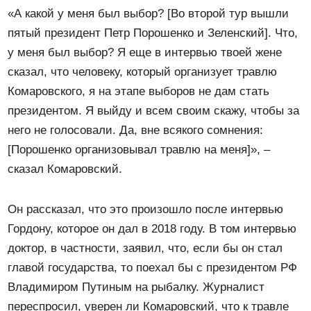
«А какой у меня был выбор? [Во второй тур вышли
пятый президент Петр Порошенко и Зеленский]. Что,
у меня был выбор? Я еще в интервью твоей жене
сказал, что человеку, который организует травлю
Комаровского, я на этапе выборов не дам стать
президентом. Я выйду и всем своим скажу, чтобы за
него не голосовали. Да, вне всякого сомнения:
[Порошенко организовывал травлю на меня]», –
сказал Комаровский.
Он рассказал, что это произошло после интервью
Гордону, которое он дал в 2018 году. В том интервью
доктор, в частности, заявил, что, если бы он стал
главой государства, то поехал бы с президентом РФ
Владимиром Путиным на рыбалку. Журналист
переспросил, уверен ли Комаровский, что к травле