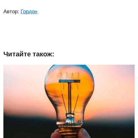
Автор:
Гордон
Читайте також: