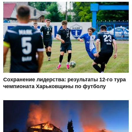
Сохранение лидерства: результаты 12-го тура
чемпионата Харьковщины по футболу