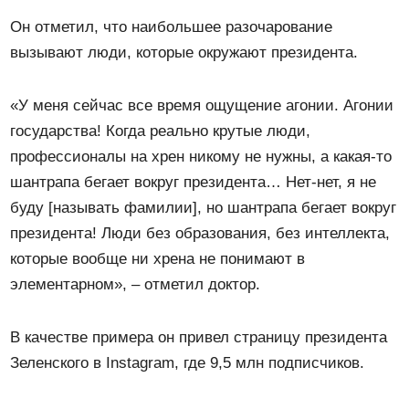
Он отметил, что наибольшее разочарование
вызывают люди, которые окружают президента.
«У меня сейчас все время ощущение агонии. Агонии
государства! Когда реально крутые люди,
профессионалы на хрен никому не нужны, а какая-то
шантрапа бегает вокруг президента… Нет-нет, я не
буду [называть фамилии], но шантрапа бегает вокруг
президента! Люди без образования, без интеллекта,
которые вообще ни хрена не понимают в
элементарном», – отметил доктор.
В качестве примера он привел страницу президента
Зеленского в Instagram, где 9,5 млн подписчиков.