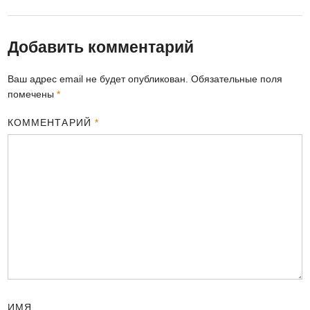
Добавить комментарий
Ваш адрес email не будет опубликован.
Обязательные поля
помечены
*
КОММЕНТАРИЙ
*
ИМЯ