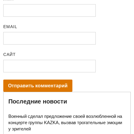
EMAIL
САЙТ
Последние новости
Военный сделал предложение своей возлюбленной на
концерте группы KAZKA, вызвав трогательные эмоции
у зрителей