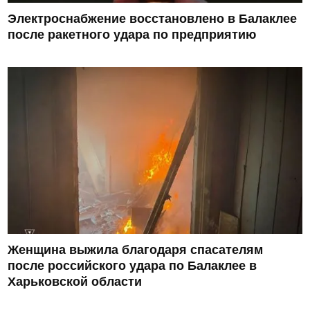
Электроснабжение восстановлено в Балаклее
после ракетного удара по предприятию
Женщина выжила благодаря спасателям
после российского удара по Балаклее в
Харьковской области