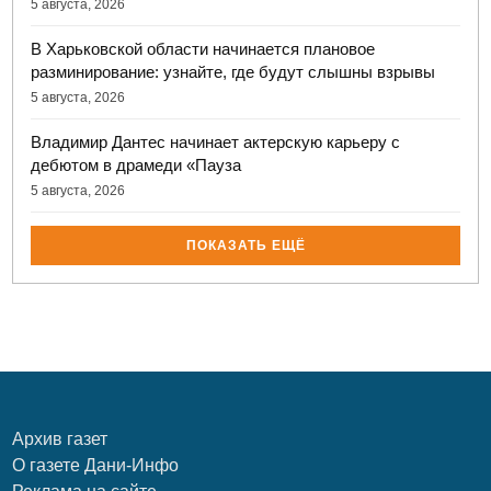
5 августа, 2026
В Харьковской области начинается плановое
разминирование: узнайте, где будут слышны взрывы
5 августа, 2026
Владимир Дантес начинает актерскую карьеру с
дебютом в драмеди «Пауза
5 августа, 2026
ПОКАЗАТЬ ЕЩЁ
Архив газет
О газете Дани-Инфо