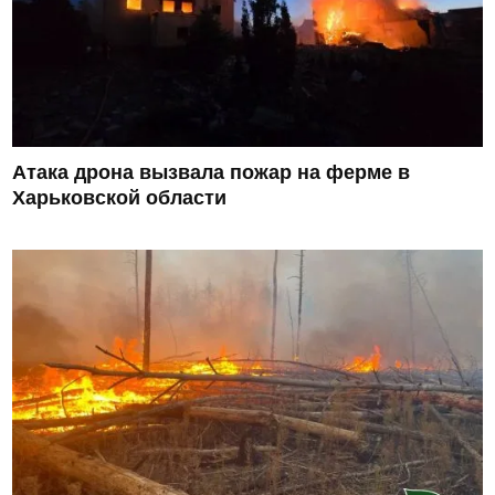
Атака дрона вызвала пожар на ферме в
Харьковской области