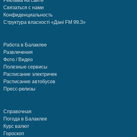
Реклама на сайте
Связаться с нами
Конфиденциальность
Структура власності «Дані FM 99.3»
Работа в Балаклее
Развлечения
Фото / Видео
Полезные сервисы
Расписание электричек
Расписание автобусов
Пресс-релизы
Справочная
Погода в Балаклее
Курс валют
Гороскоп