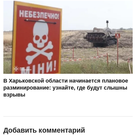
В Харьковской области начинается плановое
разминирование: узнайте, где будут слышны
взрывы
Добавить комментарий