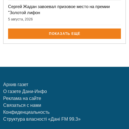
Сергей Жадан завоевал призовое место на премии
"Золотой лифон
5 августа, 2026
ПОКАЗАТЬ ЕЩЁ
Архив газет
О газете Дани-Инфо
Реклама на сайте
Связаться с нами
Конфиденциальность
Структура власності «Дані FM 99.3»