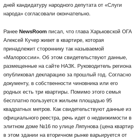
дней кандидатуру народного депутата от «Слуги
народа» согласовали окончательно.
Ранее
NewsRoom
писал, что глава Харьковской ОГА
Алексей Кучер живет в квартире, которая
принадлежит стороннику так называемой
«Малороссии». Об этом свидетельствуют данные,
размещенные на сайте НАЗК. Руководитель региона
опубликовал декларацию за прошлый год. Согласно
документу, в собственности чиновника или его
родных есть три квартиры. Помимо этого семья
бесплатно пользуется жильем площадью 95
квадратных метров. Как свидетельствуют данные из
официального реестра, речь идет о недвижимости в
элитном доме №16 по улице Ляпунова (цена квартир
в этом здании на вторичном рынке варьируется от