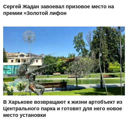
Сергей Жадан завоевал призовое место на
премии «Золотой лифон
В Харькове возвращают к жизни артобъект из
Центрального парка и готовят для него новое
место установки