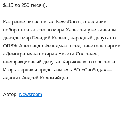
$115 до 250 тысяч).
Как ранее писал писал NewsRoom, о желании
побороться за кресло мэра Харькова уже заявили
дважды мэр Генадий Кернес, народный депутат от
ОПЗЖ Александр Фельдман, представитель партии
«Демократична сокира» Никита Соловьев,
внефракционный депутат Харьковского горсовета
Игорь Черняк и представитель ВО «Свобода» —
адвокат Андрей Коломийцев.
Автор:
Newsroom