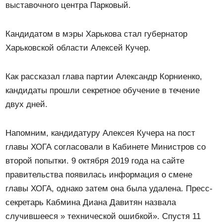
выставочного центра Парковый.
Кандидатом в мэры Харькова стал губернатор
Харьковской области Алексей Кучер.
Как рассказал глава партии Александр Корниенко,
кандидаты прошли секретное обучение в течение
двух дней.
Напомним, кандидатуру Алексея Кучера на пост
главы ХОГА согласовали в Кабинете Министров со
второй попытки. 9 октября 2019 года на сайте
правительства появилась информация о смене
главы ХОГА, однако затем она была удалена. Пресс-
секретарь Кабмина Диана Давитян назвала
случившееся » технической ошибкой». Спустя 11