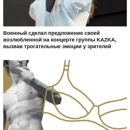
Военный сделал предложение своей
возлюбленной на концерте группы KAZKA,
вызвав трогательные эмоции у зрителей