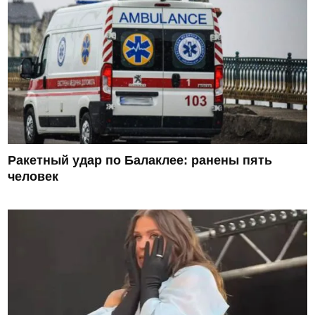
Ракетный удар по Балаклее: ранены пять
человек