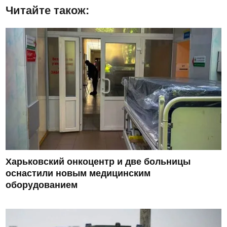
Читайте також:
Харьковский онкоцентр и две больницы
оснастили новым медицинским
оборудованием