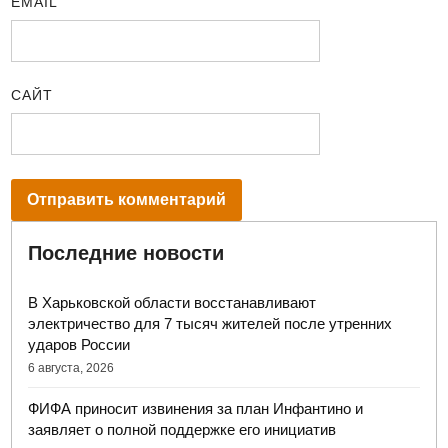
EMAIL
САЙТ
Последние новости
В Харьковской области восстанавливают
электричество для 7 тысяч жителей после утренних
ударов России
6 августа, 2026
ФИФА приносит извинения за план Инфантино и
заявляет о полной поддержке его инициатив