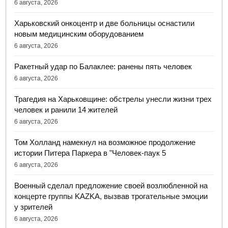
6 августа, 2026
Харьковский онкоцентр и две больницы оснастили
новым медицинским оборудованием
6 августа, 2026
Ракетный удар по Балаклее: ранены пять человек
6 августа, 2026
Трагедия на Харьковщине: обстрелы унесли жизни трех
человек и ранили 14 жителей
6 августа, 2026
Том Холланд намекнул на возможное продолжение
истории Питера Паркера в "Человек-паук 5
6 августа, 2026
Военный сделал предложение своей возлюбленной на
концерте группы KAZKA, вызвав трогательные эмоции
у зрителей
6 августа, 2026