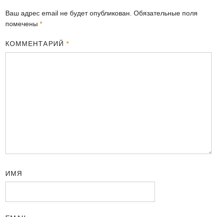
Ваш адрес email не будет опубликован.
Обязательные поля
помечены
*
КОММЕНТАРИЙ
*
ИМЯ