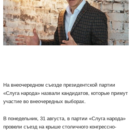
На внеочередном съезде президентской партии
«Слуга народа» назвали кандидатов, которые примут
участие во внеочередных выборах.
В понедельник, 31 августа, в партии «Слуга народа»
провели съезд на крыше столичного конгрессно-