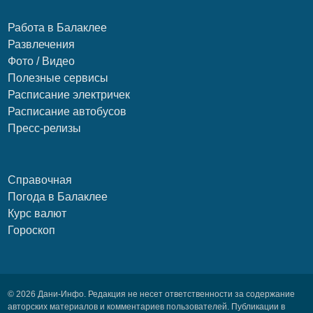
Работа в Балаклее
Развлечения
Фото / Видео
Полезные сервисы
Расписание электричек
Расписание автобусов
Пресс-релизы
Справочная
Погода в Балаклее
Курс валют
Гороскоп
© 2026 Дани-Инфо. Редакция не несет ответственности за содержание
авторских материалов и комментариев пользователей. Публикации в