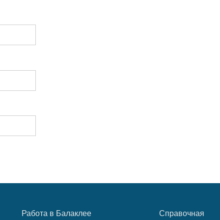
Работа в Балаклее
Справочная