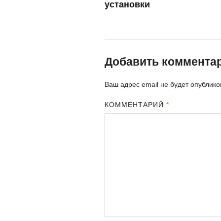
установки
Добавить коммента
Ваш адрес email не будет опублико
КОММЕНТАРИЙ
*