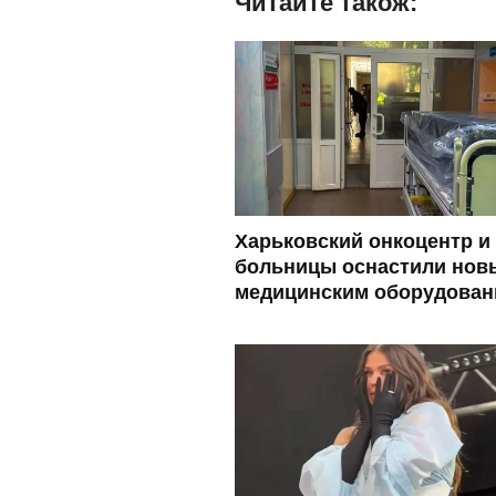
Читайте також:
Харьковский онкоцентр и
больницы оснастили нов
медицинским оборудован