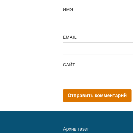
ИМЯ
EMAIL
САЙТ
Архив газет