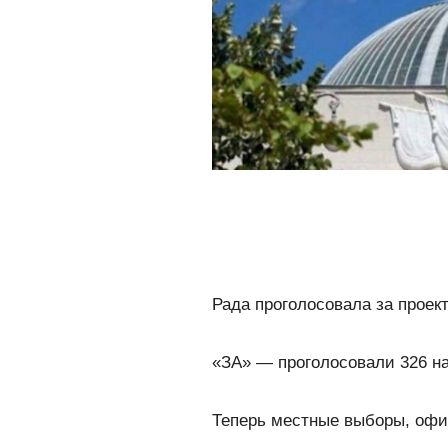
Рада проголосовала за проек
«ЗА» — проголосовали 326 н
Теперь местные выборы, офи