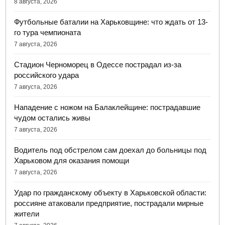
8 августа, 2026
Футбольные баталии на Харьковщине: что ждать от 13-
го тура чемпионата
7 августа, 2026
Стадион Черноморец в Одессе пострадал из-за
российского удара
7 августа, 2026
Нападение с ножом на Балаклейщине: пострадавшие
чудом остались живы
7 августа, 2026
Водитель под обстрелом сам доехал до больницы под
Харьковом для оказания помощи
7 августа, 2026
Удар по гражданскому объекту в Харьковской области:
россияне атаковали предприятие, пострадали мирные
жители