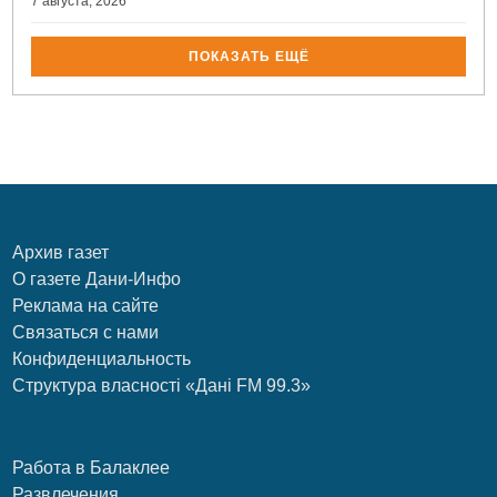
7 августа, 2026
ПОКАЗАТЬ ЕЩЁ
Архив газет
О газете Дани-Инфо
Реклама на сайте
Связаться с нами
Конфиденциальность
Структура власності «Дані FM 99.3»
Работа в Балаклее
Развлечения