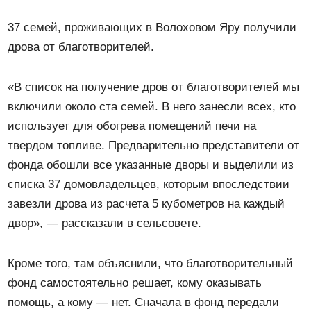
37 семей, проживающих в Волоховом Яру получили
дрова от благотворителей.
«В список на получение дров от благотворителей мы
включили около ста семей. В него занесли всех, кто
использует для обогрева помещений печи на
твердом топливе. Предварительно представители от
фонда обошли все указанные дворы и выделили из
списка 37 домовладельцев, которым впоследствии
завезли дрова из расчета 5 кубометров на каждый
двор», — рассказали в сельсовете.
Кроме того, там объяснили, что благотворительный
фонд самостоятельно решает, кому оказывать
помощь, а кому — нет. Сначала в фонд передали