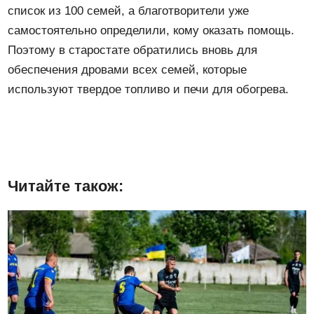
список из 100 семей, а благотворители уже
самостоятельно определили, кому оказать помощь.
Поэтому в старостате обратились вновь для
обеспечения дровами всех семей, которые
используют твердое топливо и печи для обогрева.
Читайте також: