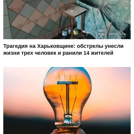
Трагедия на Харьковщине: обстрелы унесли
жизни трех человек и ранили 14 жителей