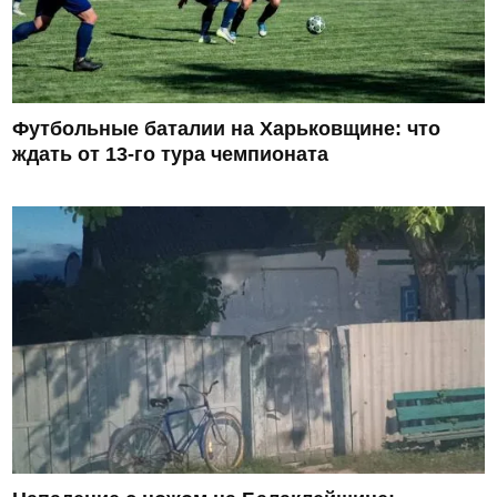
Футбольные баталии на Харьковщине: что
ждать от 13-го тура чемпионата