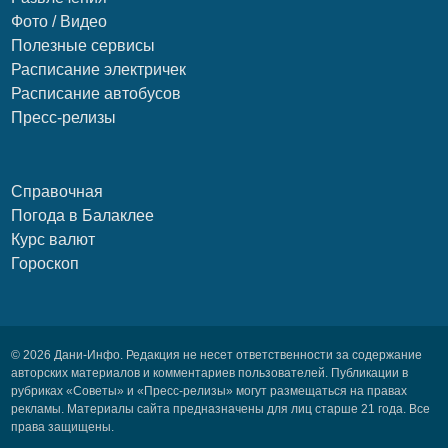
Фото / Видео
Полезные сервисы
Расписание электричек
Расписание автобусов
Пресс-релизы
Справочная
Погода в Балаклее
Курс валют
Гороскоп
© 2026 Дани-Инфо. Редакция не несет ответственности за содержание
авторских материалов и комментариев пользователей. Публикации в
рубриках «Советы» и «Пресс-релизы» могут размещаться на правах
рекламы. Материалы сайта предназначены для лиц старше 21 года. Все
права защищены.