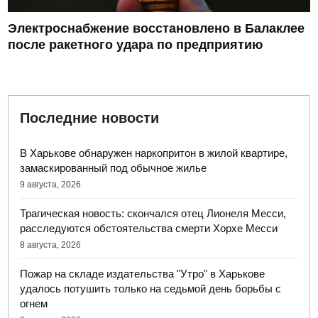
Электроснабжение восстановлено в Балаклее
после ракетного удара по предприятию
Последние новости
В Харькове обнаружен наркопритон в жилой квартире,
замаскированный под обычное жилье
9 августа, 2026
Трагическая новость: скончался отец Лионеля Месси,
расследуются обстоятельства смерти Хорхе Месси
8 августа, 2026
Пожар на складе издательства "Утро" в Харькове
удалось потушить только на седьмой день борьбы с
огнем