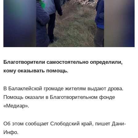
Благотворители самостоятельно определили,
кому оказывать помощь.
В Балаклейской громаде жителям выдают дрова.
Помощь оказали в Благотворительном фонде
«Медиар».
Об этом сообщает Слободский край, пишет Дани-
Инфо.