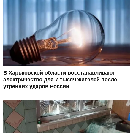
В Харьковской области восстанавливают
электричество для 7 тысяч жителей после
утренних ударов России