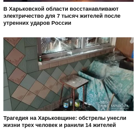
В Харьковской области восстанавливают
электричество для 7 тысяч жителей после
утренних ударов России
Трагедия на Харьковщине: обстрелы унесли
жизни трех человек и ранили 14 жителей