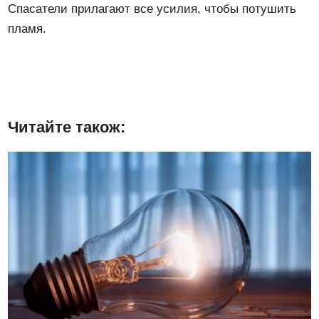
Спасатели прилагают все усилия, чтобы потушить
пламя.
Читайте також: