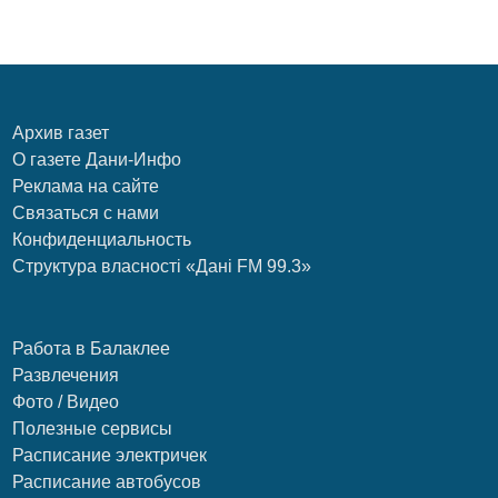
Архив газет
О газете Дани-Инфо
Реклама на сайте
Связаться с нами
Конфиденциальность
Структура власності «Дані FM 99.3»
Работа в Балаклее
Развлечения
Фото / Видео
Полезные сервисы
Расписание электричек
Расписание автобусов