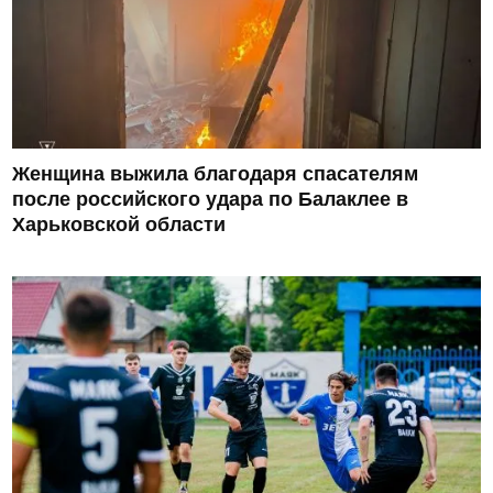
Женщина выжила благодаря спасателям
после российского удара по Балаклее в
Харьковской области