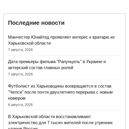
Последние новости
Манчестер Юнайтед проявляет интерес к вратарю из
Харьковской области
7 августа, 2026
Дата премьеры фильма "Рапунцель" в Украине и
актерский состав главных ролей
7 августа, 2026
Футболист из Харьковщины возвращается в состав
"Челси" после почти двухлетнего перерыва с новым
номером
6 августа, 2026
В Харьковской области восстанавливают
электричество для 7 тысяч жителей после утренних
ударов России