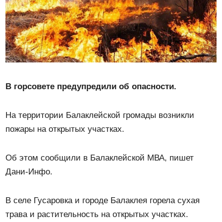
В горсовете предупредили об опасности.
На территории Балаклейской громады возникли
пожары на открытых участках.
Об этом сообщили в Балаклейской МВА, пишет
Дани-Инфо.
В селе Гусаровка и городе Балаклея горела сухая
трава и растительность на открытых участках.