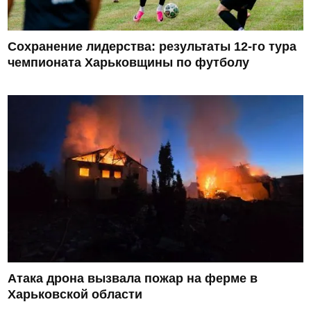
Сохранение лидерства: результаты 12-го тура
чемпионата Харьковщины по футболу
Атака дрона вызвала пожар на ферме в
Харьковской области