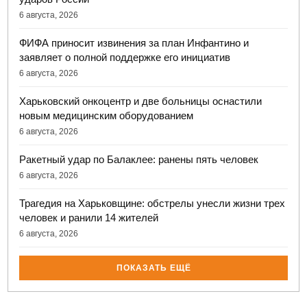
6 августа, 2026
ФИФА приносит извинения за план Инфантино и
заявляет о полной поддержке его инициатив
6 августа, 2026
Харьковский онкоцентр и две больницы оснастили
новым медицинским оборудованием
6 августа, 2026
Ракетный удар по Балаклее: ранены пять человек
6 августа, 2026
Трагедия на Харьковщине: обстрелы унесли жизни трех
человек и ранили 14 жителей
6 августа, 2026
ПОКАЗАТЬ ЕЩЁ