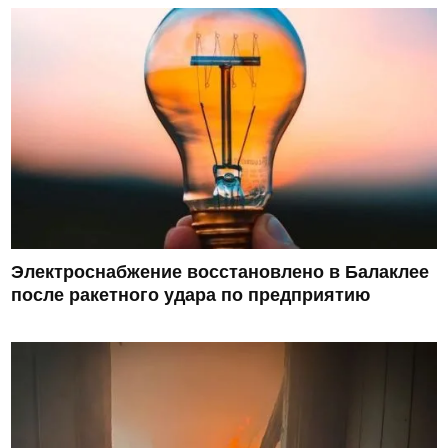
Электроснабжение восстановлено в Балаклее
после ракетного удара по предприятию