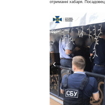
отриманні хабаря. Посадовец