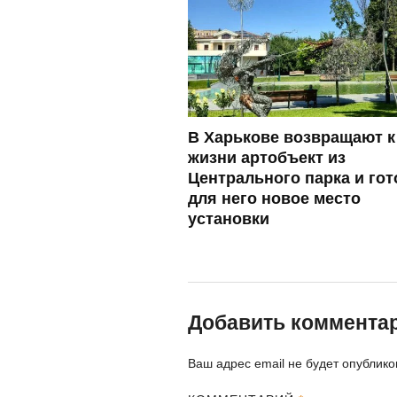
В Харькове возвращают к
жизни артобъект из
Центрального парка и гот
для него новое место
установки
Добавить коммента
Ваш адрес email не будет опублико