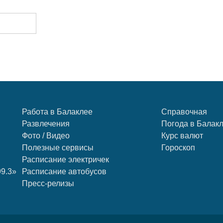
Работа в Балаклее
Справочная
Развлечения
Погода в Балак
Фото / Видео
Курс валют
Полезные сервисы
Гороскоп
Расписание электричек
99.3»
Расписание автобусов
Пресс-релизы