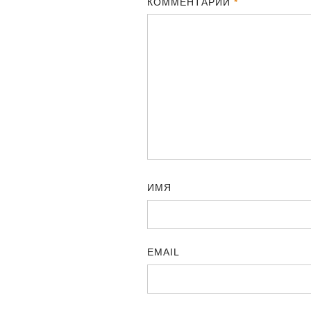
КОММЕНТАРИЙ
*
ИМЯ
EMAIL