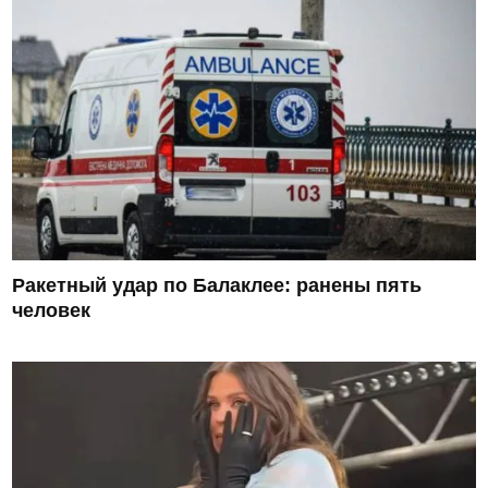
Ракетный удар по Балаклее: ранены пять
человек