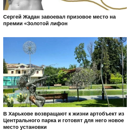
Сергей Жадан завоевал призовое место на
премии «Золотой лифон
В Харькове возвращают к жизни артобъект из
Центрального парка и готовят для него новое
место установки