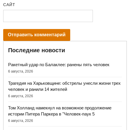
САЙТ
Последние новости
Ракетный удар по Балаклее: ранены пять человек
6 августа, 2026
Трагедия на Харьковщине: обстрелы унесли жизни трех
человек и ранили 14 жителей
6 августа, 2026
Том Холланд намекнул на возможное продолжение
истории Питера Паркера в "Человек-паук 5
6 августа, 2026