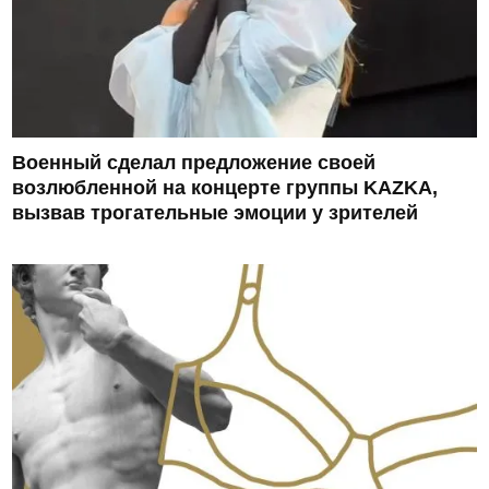
Военный сделал предложение своей
возлюбленной на концерте группы KAZKA,
вызвав трогательные эмоции у зрителей