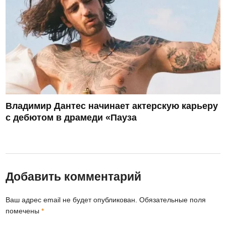
Владимир Дантес начинает актерскую карьеру
с дебютом в драмеди «Пауза
Добавить комментарий
Ваш адрес email не будет опубликован.
Обязательные поля
помечены
*