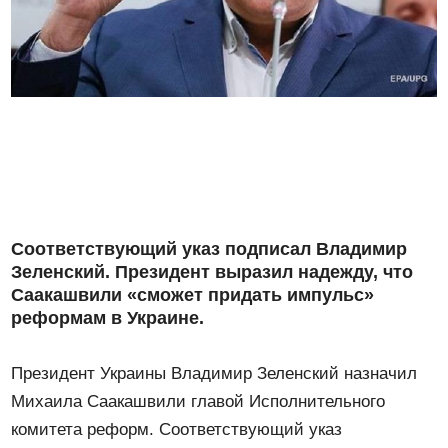
Соответствующий указ подписал Владимир
Зеленский. Президент выразил надежду, что
Саакашвили «сможет придать импульс»
реформам в Украине.
Президент Украины Владимир Зеленский назначил
Михаила Саакашвили главой Исполнительного
комитета реформ. Соответствующий указ