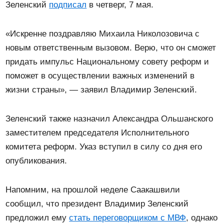
Зеленский
подписал
в четверг, 7 мая.
«Искренне поздравляю Михаила Николозовича с
новым ответственным вызовом. Верю, что он сможет
придать импульс Национальному совету реформ и
поможет в осуществлении важных изменений в
жизни страны», — заявил Владимир Зеленский.
Зеленский также назначил Александра Ольшанского
заместителем председателя Исполнительного
комитета реформ. Указ вступил в силу со дня его
опубликования.
Напомним, на прошлой неделе Саакашвили
сообщил, что президент Владимир Зеленский
предложил ему
стать переговорщиком с МВФ
, однако