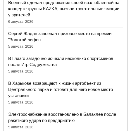
Военный сделал предложение своей возлюбленной на
концерте группы KAZKA, вызвав трогательные эмоции
у зрителей
6 августа, 2026
Сергей Жадан завоевал призовое место на премии
"Золотой лифон
5 августа, 2026
В Глазго загадочно исчезли несколько спортсменов
после Игр Содружества
5 августа, 2026
В Харькове возвращают к жизни артобъект из
Центрального парка и готовят для него новое место
установки
5 августа, 2026
Электроснабжение восстановлено в Балаклее после
ракетного удара по предприятию
5 августа, 2026