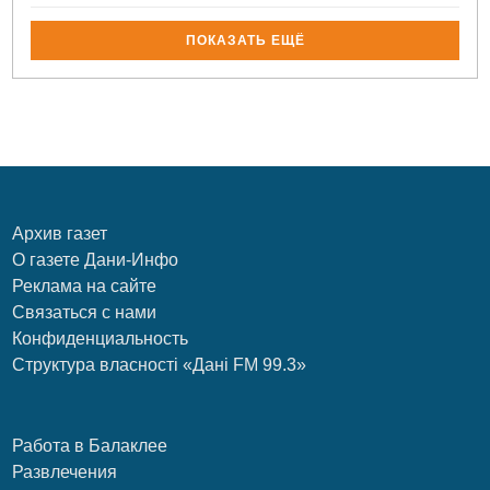
ПОКАЗАТЬ ЕЩЁ
Архив газет
О газете Дани-Инфо
Реклама на сайте
Связаться с нами
Конфиденциальность
Структура власності «Дані FM 99.3»
Работа в Балаклее
Развлечения