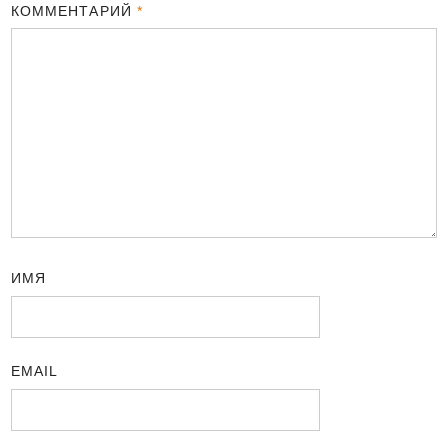
КОММЕНТАРИЙ
*
ИМЯ
EMAIL