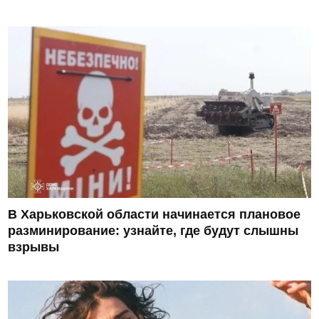
В Харьковской области начинается плановое
разминирование: узнайте, где будут слышны
взрывы