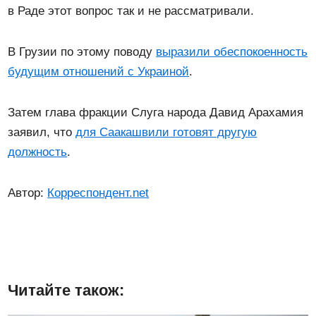
в Раде этот вопрос так и не рассматривали.
В Грузии по этому поводу
выразили обеспокоенность
будущим отношений с Украиной
.
Затем глава фракции Слуга народа Давид Арахамия
заявил, что
для Саакашвили готовят другую
должность
.
Автор:
Корреспондент.net
Читайте також: