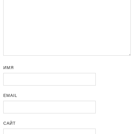
ИМЯ
EMAIL
САЙТ