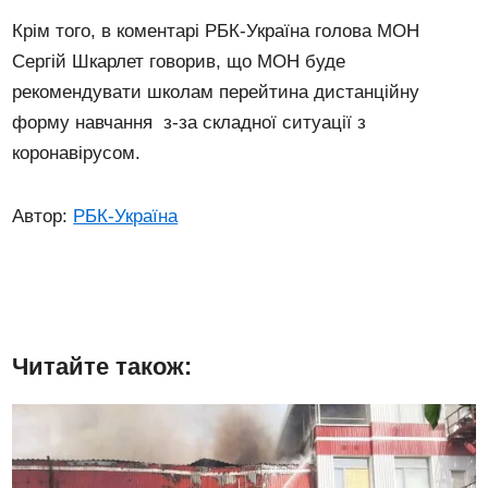
Крім того, в коментарі РБК-Україна голова МОН
Сергій Шкарлет говорив, що МОН буде
рекомендувати школам перейтина дистанційну
форму навчання з-за складної ситуації з
коронавірусом.
Автор:
РБК-Україна
Читайте також: