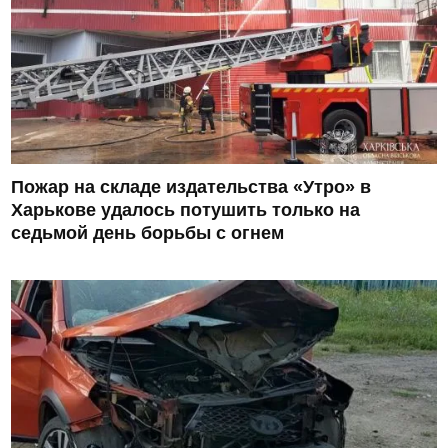
Пожар на складе издательства «Утро» в
Харькове удалось потушить только на
седьмой день борьбы с огнем