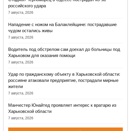
российского удара
7 августа, 2026
Нападение с ножом на Балаклейщине: пострадавшие
чудом остались живы
7 августа, 2026
Водитель под обстрелом сам доехал до больницы под
Харьковом для оказания помощи
7 августа, 2026
Удар по гражданскому объекту в Харьковской области:
россияне атаковали предприятие, пострадали мирные
жители
7 августа, 2026
Манчестер Юнайтед проявляет интерес к вратарю из
Харьковской области
7 августа, 2026