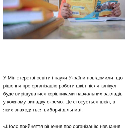
У Міністерстві освіти і науки України повідомили, що
рішення про організацію роботи шкіл після канікул
буде вирішуватися керівниками навчальних закладів
у кожному випадку окремо. Це стосується шкіл, в
яких знаходяться виборчі дільниці.
«Щодо прийняття рішення про організацію навчання