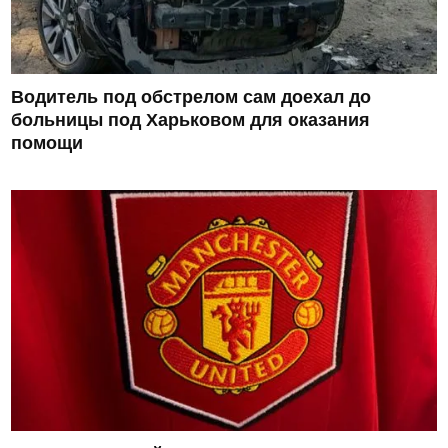
Водитель под обстрелом сам доехал до
больницы под Харьковом для оказания
помощи