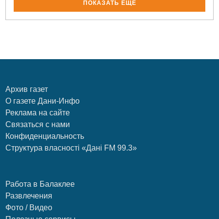
ПОКАЗАТЬ ЕЩЁ
Архив газет
О газете Дани-Инфо
Реклама на сайте
Связаться с нами
Конфиденциальность
Структура власності «Дані FM 99.3»
Работа в Балаклее
Развлечения
Фото / Видео