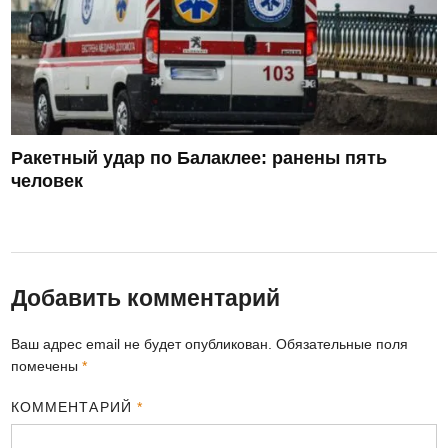
Ракетный удар по Балаклее: ранены пять
человек
Добавить комментарий
Ваш адрес email не будет опубликован.
Обязательные поля
помечены
*
КОММЕНТАРИЙ
*