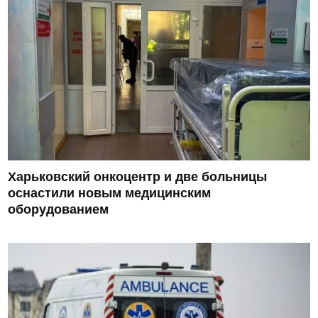
Харьковский онкоцентр и две больницы
оснастили новым медицинским
оборудованием