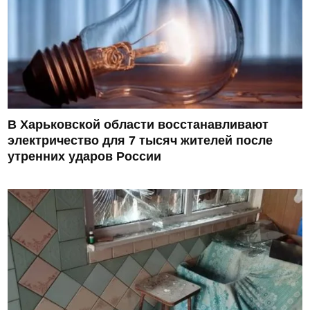
В Харьковской области восстанавливают
электричество для 7 тысяч жителей после
утренних ударов России