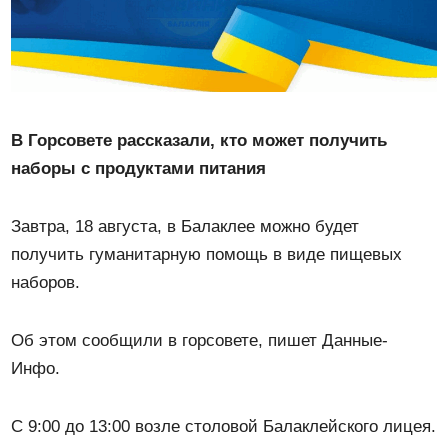
В Горсовете рассказали, кто может получить
наборы с продуктами питания
Завтра, 18 августа, в Балаклее можно будет
получить гуманитарную помощь в виде пищевых
наборов.
Об этом сообщили в горсовете, пишет Данные-
Инфо.
С 9:00 до 13:00 возле столовой Балаклейского лицея.