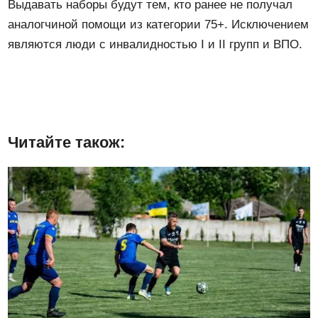
Выдавать наборы будут тем, кто ранее не получал
аналогчиной помощи из категории 75+. Исключением
являются люди с инвалидностью I и II групп и ВПО.
Читайте також: