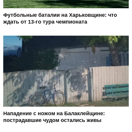
Футбольные баталии на Харьковщине: что
ждать от 13-го тура чемпионата
Нападение с ножом на Балаклейщине:
пострадавшие чудом остались живы