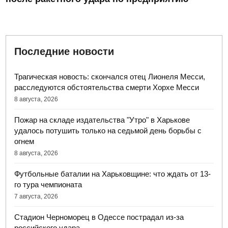
Последние новости
Трагическая новость: скончался отец Лионеля Месси,
расследуются обстоятельства смерти Хорхе Месси
8 августа, 2026
Пожар на складе издательства "Утро" в Харькове
удалось потушить только на седьмой день борьбы с
огнем
8 августа, 2026
Футбольные баталии на Харьковщине: что ждать от 13-
го тура чемпионата
7 августа, 2026
Стадион Черноморец в Одессе пострадал из-за
российского удара