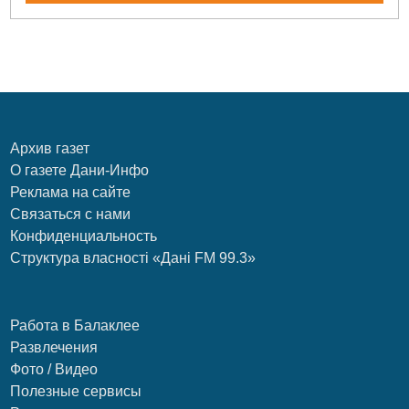
Архив газет
О газете Дани-Инфо
Реклама на сайте
Связаться с нами
Конфиденциальность
Структура власності «Дані FM 99.3»
Работа в Балаклее
Развлечения
Фото / Видео
Полезные сервисы