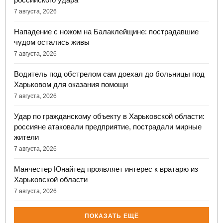
7 августа, 2026
Нападение с ножом на Балаклейщине: пострадавшие
чудом остались живы
7 августа, 2026
Водитель под обстрелом сам доехал до больницы под
Харьковом для оказания помощи
7 августа, 2026
Удар по гражданскому объекту в Харьковской области:
россияне атаковали предприятие, пострадали мирные
жители
7 августа, 2026
Манчестер Юнайтед проявляет интерес к вратарю из
Харьковской области
7 августа, 2026
ПОКАЗАТЬ ЕЩЁ