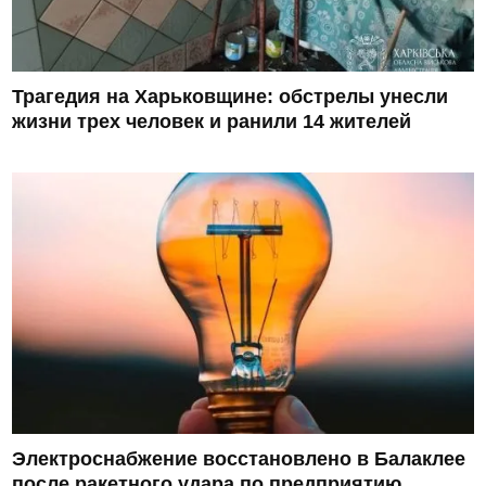
Трагедия на Харьковщине: обстрелы унесли
жизни трех человек и ранили 14 жителей
Электроснабжение восстановлено в Балаклее
после ракетного удара по предприятию