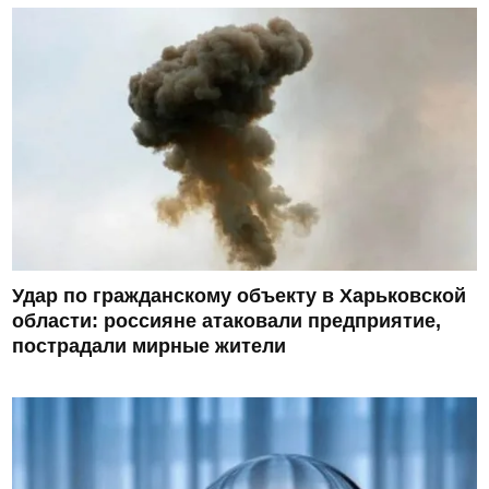
Удар по гражданскому объекту в Харьковской
области: россияне атаковали предприятие,
пострадали мирные жители