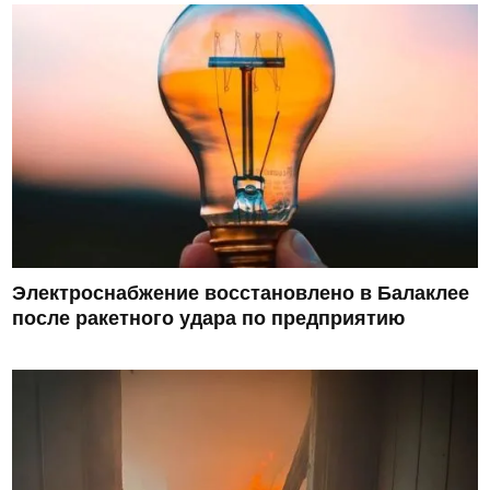
Электроснабжение восстановлено в Балаклее
после ракетного удара по предприятию