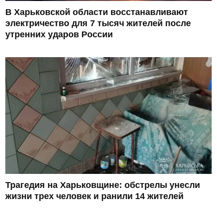
В Харьковской области восстанавливают
электричество для 7 тысяч жителей после
утренних ударов России
Трагедия на Харьковщине: обстрелы унесли
жизни трех человек и ранили 14 жителей