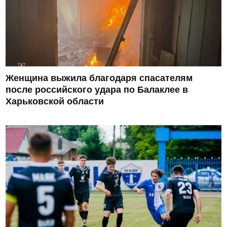
Женщина выжила благодаря спасателям
после российского удара по Балаклее в
Харьковской области