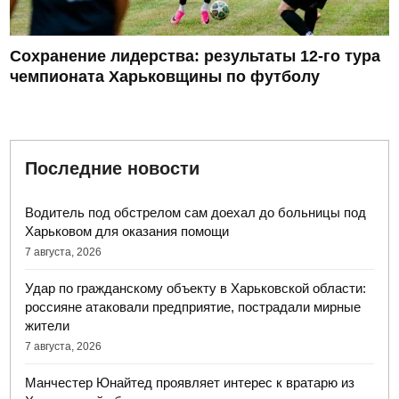
Сохранение лидерства: результаты 12-го тура
чемпионата Харьковщины по футболу
Последние новости
Водитель под обстрелом сам доехал до больницы под
Харьковом для оказания помощи
7 августа, 2026
Удар по гражданскому объекту в Харьковской области:
россияне атаковали предприятие, пострадали мирные
жители
7 августа, 2026
Манчестер Юнайтед проявляет интерес к вратарю из