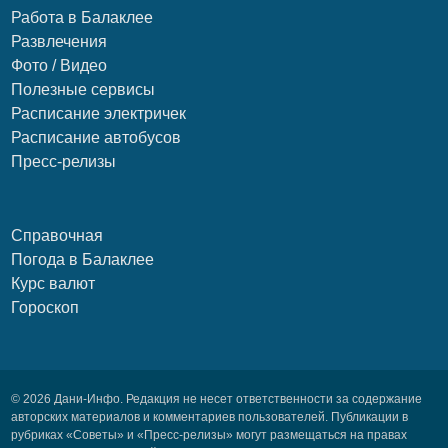
Работа в Балаклее
Развлечения
Фото / Видео
Полезные сервисы
Расписание электричек
Расписание автобусов
Пресс-релизы
Справочная
Погода в Балаклее
Курс валют
Гороскоп
© 2026 Дани-Инфо. Редакция не несет ответственности за содержание
авторских материалов и комментариев пользователей. Публикации в
рубриках «Советы» и «Пресс-релизы» могут размещаться на правах