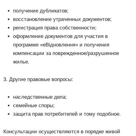
получение дубликатов;
восстановление утраченных документов;
регистрация права собственности;
оформление документов для участия в
программе «еВідновлення» и получения
компенсации за поврежденное/разрушенное
жилье.
3. Другие правовые вопросы:
наследственные дела;
семейные споры;
защита прав потребителей и тому подобное.
Консультации осуществляются в порядке живой