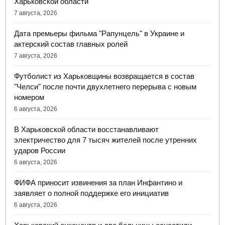
Харьковской области
7 августа, 2026
Дата премьеры фильма "Рапунцель" в Украине и
актерский состав главных ролей
7 августа, 2026
Футболист из Харьковщины возвращается в состав
"Челси" после почти двухлетнего перерыва с новым
номером
6 августа, 2026
В Харьковской области восстанавливают
электричество для 7 тысяч жителей после утренних
ударов России
6 августа, 2026
ФИФА приносит извинения за план Инфантино и
заявляет о полной поддержке его инициатив
6 августа, 2026