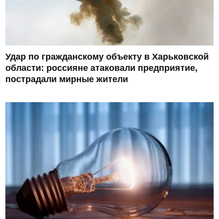
Удар по гражданскому объекту в Харьковской
области: россияне атаковали предприятие,
пострадали мирные жители