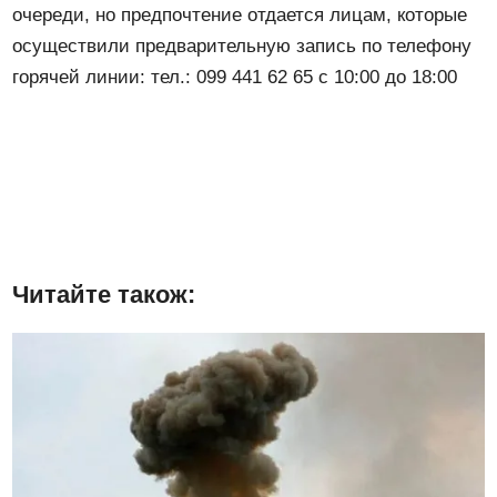
очереди, но предпочтение отдается лицам, которые
осуществили предварительную запись по телефону
горячей линии: тел.: 099 441 62 65 с 10:00 до 18:00
Читайте також: