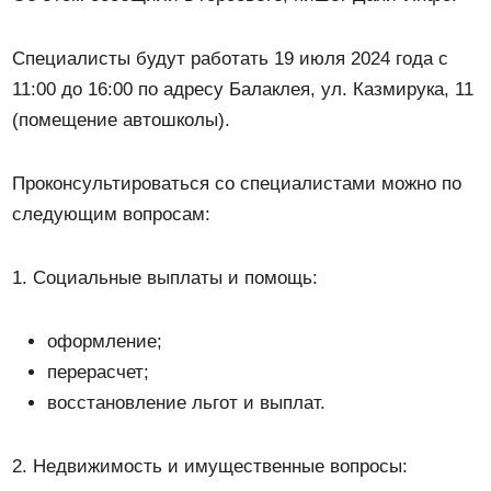
Специалисты будут работать 19 июля 2024 года с
11:00 до 16:00 по адресу Балаклея, ул. Казмирука, 11
(помещение автошколы).
Проконсультироваться со специалистами можно по
следующим вопросам:
1. Социальные выплаты и помощь:
оформление;
перерасчет;
восстановление льгот и выплат.
2. Недвижимость и имущественные вопросы: