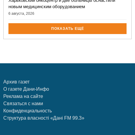
Харьковский онкоцентр и две больницы оснастили
новым медицинским оборудованием
6 августа, 2026
ПОКАЗАТЬ ЕЩЁ
Архив газет
О газете Дани-Инфо
Реклама на сайте
Связаться с нами
Конфиденциальность
Структура власності «Дані FM 99.3»