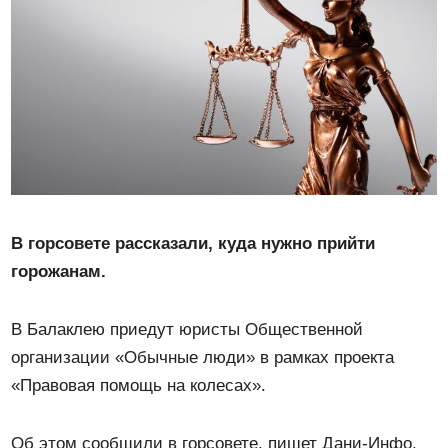
В горсовете рассказали, куда нужно прийти
горожанам.
В Балаклею приедут юристы Общественной
организации «Обычные люди» в рамках проекта
«Правовая помощь на колесах».
Об этом сообщили в горсовете, пишет Дани-Инфо.