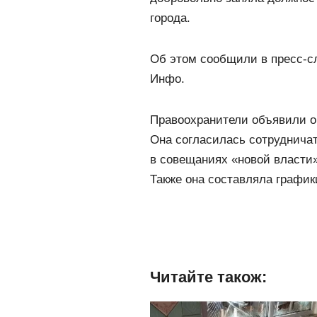
города.
Об этом сообщили в пресс-с
Инфо.
Правоохранители объявили о
Она согласилась сотрудничат
в совещаниях «новой власти»
Также она составляла графи
Читайте також: