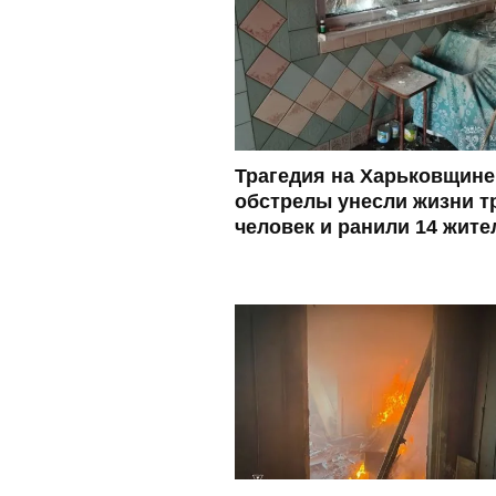
Трагедия на Харьковщине
обстрелы унесли жизни т
человек и ранили 14 жите