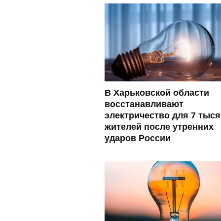
В Харьковской области
восстанавливают
электричество для 7 тыся
жителей после утренних
ударов России