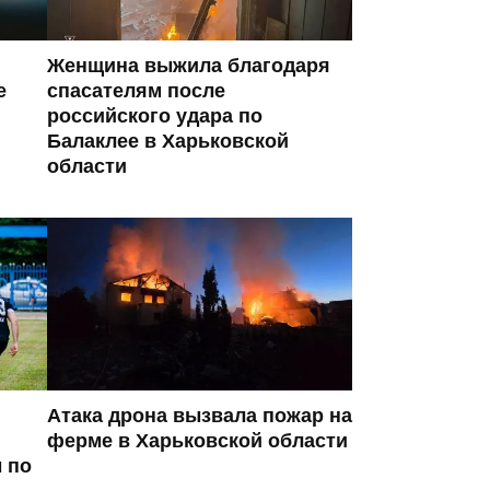
Женщина выжила благодаря
е
спасателям после
российского удара по
Балаклее в Харьковской
области
Атака дрона вызвала пожар на
ферме в Харьковской области
 по