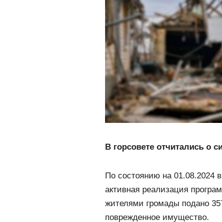
В горсовете отчитались о 
По состоянию на 01.08.2024 
активная реализация програм
жителями громады подано 35
поврежденное имущество.