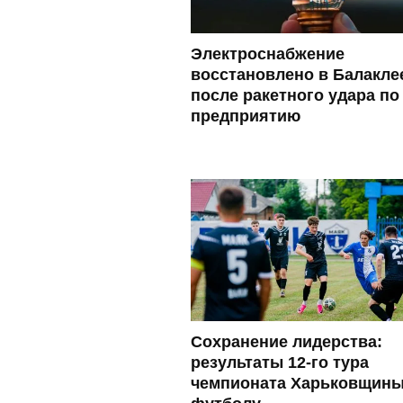
Электроснабжение
восстановлено в Балакле
после ракетного удара по
предприятию
Сохранение лидерства:
результаты 12-го тура
чемпионата Харьковщины