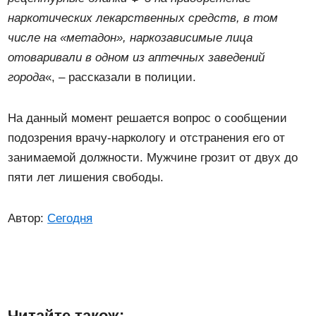
наркотических лекарственных средств, в том
числе на «метадон», наркозависимые лица
отоваривали в одном из аптечных заведений
города
«, – рассказали в полиции.
На данный момент решается вопрос о сообщении
подозрения врачу-наркологу и отстранения его от
занимаемой должности. Мужчине грозит от двух до
пяти лет лишения свободы.
Автор:
Сегодня
Читайте також: