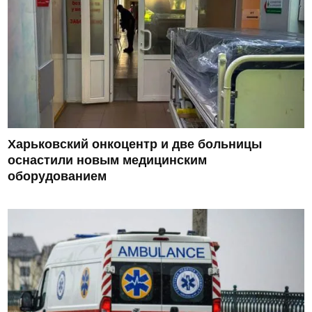
Харьковский онкоцентр и две больницы
оснастили новым медицинским
оборудованием