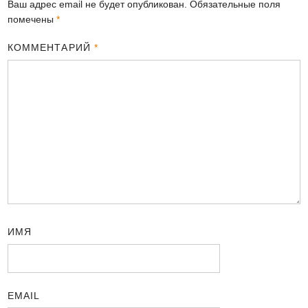
Ваш адрес email не будет опубликован.
Обязательные поля
помечены
*
КОММЕНТАРИЙ
*
ИМЯ
EMAIL