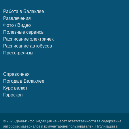
Работа в Балаклее
Развлечения
Фото / Видео
Полезные сервисы
Расписание электричек
Расписание автобусов
Пресс-релизы
Справочная
Погода в Балаклее
Курс валют
Гороскоп
© 2026 Дани-Инфо. Редакция не несет ответственности за содержание
авторских материалов и комментариев пользователей. Публикации в