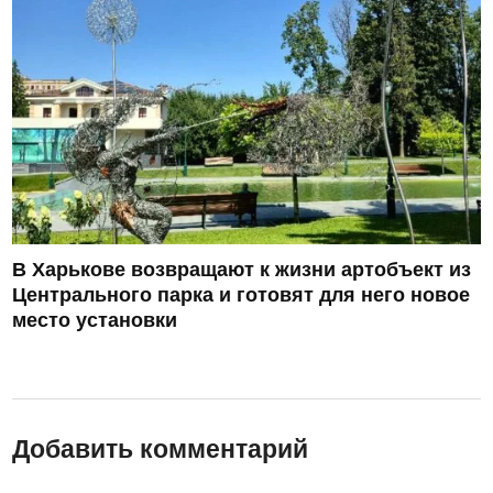
В Харькове возвращают к жизни артобъект из
Центрального парка и готовят для него новое
место установки
Добавить комментарий