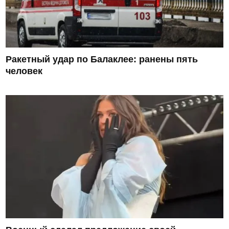
Ракетный удар по Балаклее: ранены пять
человек