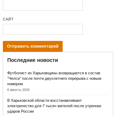
САЙТ
Последние новости
Футболист из Харьковщины возвращается в состав
"Челси" после почти двухлетнего перерыва с новым
номером
6 августа, 2026
В Харьковской области восстанавливают
электричество для 7 тысяч жителей после утренних
ударов России