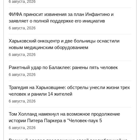
6 августа, 2026
ФИФА приносит извинения за план Инфантино и
заявляет о полной поддержке его инициатив
6 августа, 2026
Харьковский онкоцентр и две больницы оснастили
новым медицинским оборудованием
6 августа, 2026
Ракетный удар по Балаклее: ранены пять человек
6 августа, 2026
Трагедия на Харьковщине: обстрелы унесли жизни трех
человек и ранили 14 жителей
6 августа, 2026
Том Холланд намекнул на возможное продолжение
истории Питера Паркера в "Человек-паук 5
6 августа, 2026