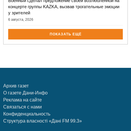
Военный сделал предложение своей возлюбленной на
концерте группы KAZKA, вызвав трогательные эмоции
у зрителей
6 августа, 2026
ПОКАЗАТЬ ЕЩЁ
Архив газет
О газете Дани-Инфо
Реклама на сайте
Связаться с нами
Конфиденциальность
Структура власності «Дані FM 99.3»