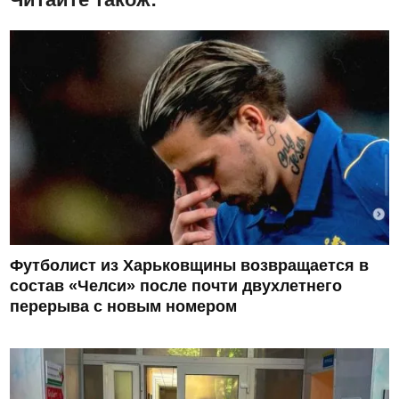
Футболист из Харьковщины возвращается в
состав «Челси» после почти двухлетнего
перерыва с новым номером