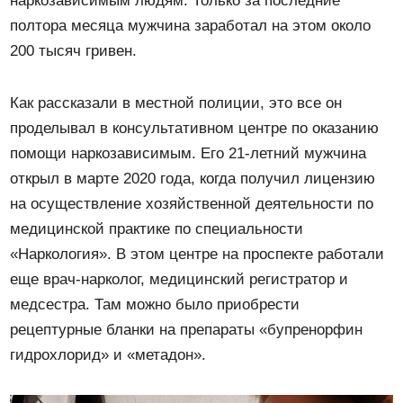
наркозависимым людям. Только за последние
полтора месяца мужчина заработал на этом около
200 тысяч гривен.
Как рассказали в местной полиции, это все он
проделывал в консультативном центре по оказанию
помощи наркозависимым. Его 21-летний мужчина
открыл в марте 2020 года, когда получил лицензию
на осуществление хозяйственной деятельности по
медицинской практике по специальности
«Наркология». В этом центре на проспекте работали
еще врач-нарколог, медицинский регистратор и
медсестра. Там можно было приобрести
рецептурные бланки на препараты «бупренорфин
гидрохлорид» и «метадон».