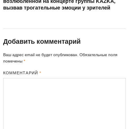
возлюбленной на концерте группы KAZKA,
вызвав трогательные эмоции у зрителей
Добавить комментарий
Ваш адрес email не будет опубликован.
Обязательные поля
помечены
*
КОММЕНТАРИЙ
*