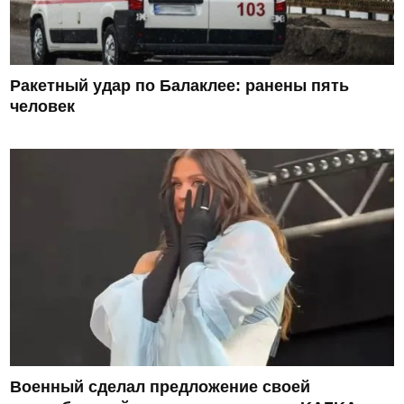
Ракетный удар по Балаклее: ранены пять
человек
Военный сделал предложение своей