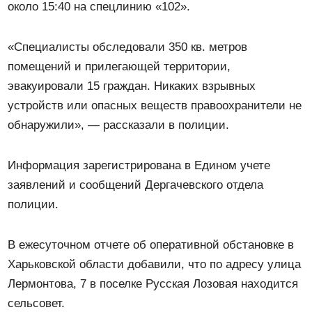
около 15:40 на спецлинию «102».
«Специалисты обследовали 350 кв. метров
помещений и прилегающей территории,
эвакуировали 15 граждан. Никаких взрывных
устройств или опасных веществ правоохранители не
обнаружили», — рассказали в полиции.
Информация зарегистрирована в Едином учете
заявлений и сообщений Дергачевского отдела
полиции.
В ежесуточном отчете об оперативной обстановке в
Харьковской области добавили, что по адресу улица
Лермонтова, 7 в поселке Русская Лозовая находится
сельсовет.