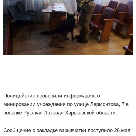
Полицейские проверили информацию о
минировании учреждения по улице Лермонтова, 7 в
поселке Русская Лозовая Харьковской области.
Сообщение о закладке взрывчатки поступило 26 мая