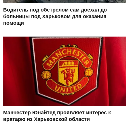
Водитель под обстрелом сам доехал до
больницы под Харьковом для оказания
помощи
Манчестер Юнайтед проявляет интерес к
вратарю из Харьковской области