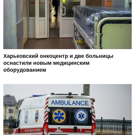
Харьковский онкоцентр и две больницы
оснастили новым медицинским
оборудованием