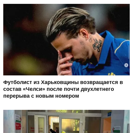
Футболист из Харьковщины возвращается в
состав «Челси» после почти двухлетнего
перерыва с новым номером