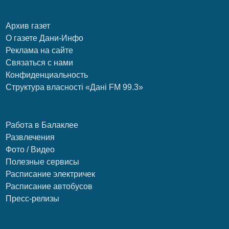
Архив газет
О газете Дани-Инфо
Реклама на сайте
Связаться с нами
Конфиденциальность
Структура власності «Дані FM 99.3»
Работа в Балаклее
Развлечения
Фото / Видео
Полезные сервисы
Расписание электричек
Расписание автобусов
Пресс-релизы