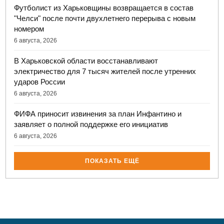
Футболист из Харьковщины возвращается в состав
"Челси" после почти двухлетнего перерыва с новым
номером
6 августа, 2026
В Харьковской области восстанавливают
электричество для 7 тысяч жителей после утренних
ударов России
6 августа, 2026
ФИФА приносит извинения за план Инфантино и
заявляет о полной поддержке его инициатив
6 августа, 2026
ПОКАЗАТЬ ЕЩЁ