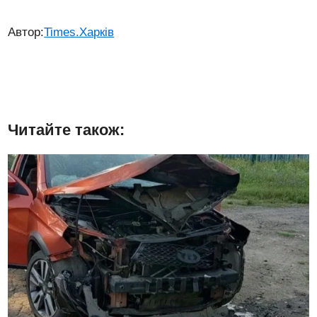
Автор:
Times.Харків
Читайте також: