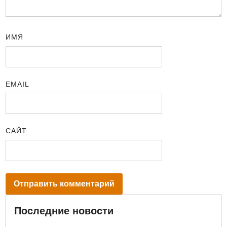
ИМЯ
EMAIL
САЙТ
Последние новости