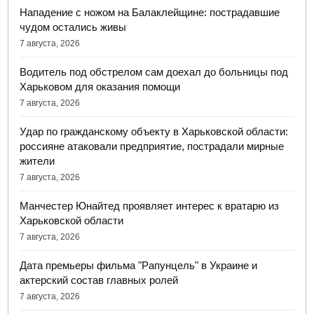
Нападение с ножом на Балаклейщине: пострадавшие
чудом остались живы
7 августа, 2026
Водитель под обстрелом сам доехал до больницы под
Харьковом для оказания помощи
7 августа, 2026
Удар по гражданскому объекту в Харьковской области:
россияне атаковали предприятие, пострадали мирные
жители
7 августа, 2026
Манчестер Юнайтед проявляет интерес к вратарю из
Харьковской области
7 августа, 2026
Дата премьеры фильма "Рапунцель" в Украине и
актерский состав главных ролей
7 августа, 2026