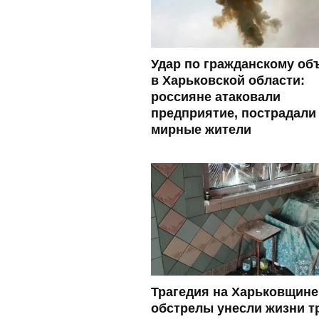
Удар по гражданскому об
в Харьковской области:
россияне атаковали
предприятие, пострадали
мирные жители
Трагедия на Харьковщине
обстрелы унесли жизни т