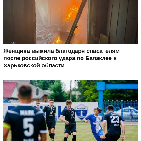
Женщина выжила благодаря спасателям
после российского удара по Балаклее в
Харьковской области