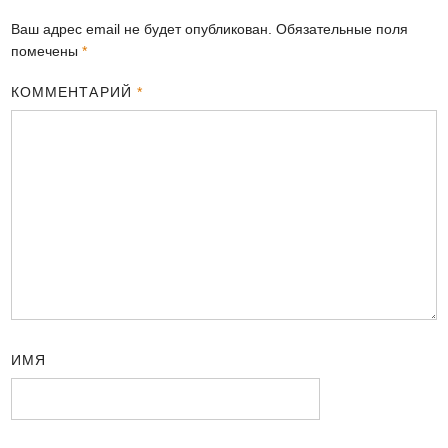
Ваш адрес email не будет опубликован.
Обязательные поля
помечены
*
КОММЕНТАРИЙ
*
ИМЯ