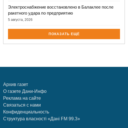
Электроснабжение восстановлено в Балаклее после
ракетного удара по предприятию
5 августа, 2026
ПОКАЗАТЬ ЕЩЁ
Архив газет
О газете Дани-Инфо
Реклама на сайте
Связаться с нами
Конфиденциальность
Структура власності «Дані FM 99.3»