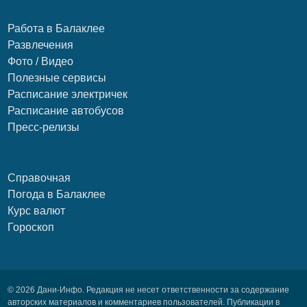
Работа в Балаклее
Развлечения
Фото / Видео
Полезные сервисы
Расписание электричек
Расписание автобусов
Пресс-релизы
Справочная
Погода в Балаклее
Курс валют
Гороскоп
© 2026 Дани-Инфо. Редакция не несет ответственности за содержание
авторских материалов и комментариев пользователей. Публикации в