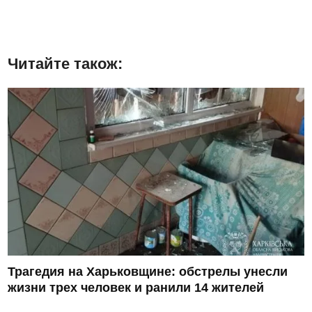
Читайте також:
Трагедия на Харьковщине: обстрелы унесли
жизни трех человек и ранили 14 жителей