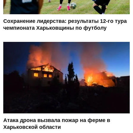
Сохранение лидерства: результаты 12-го тура
чемпионата Харьковщины по футболу
Атака дрона вызвала пожар на ферме в
Харьковской области