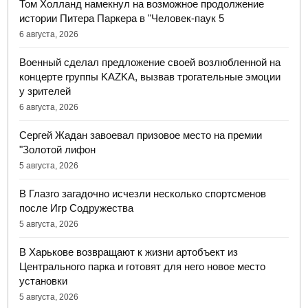
Том Холланд намекнул на возможное продолжение
истории Питера Паркера в "Человек-паук 5
6 августа, 2026
Военный сделал предложение своей возлюбленной на
концерте группы KAZKA, вызвав трогательные эмоции
у зрителей
6 августа, 2026
Сергей Жадан завоевал призовое место на премии
"Золотой лифон
5 августа, 2026
В Глазго загадочно исчезли несколько спортсменов
после Игр Содружества
5 августа, 2026
В Харькове возвращают к жизни артобъект из
Центрального парка и готовят для него новое место
установки
5 августа, 2026