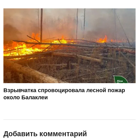
Взрывчатка спровоцировала лесной пожар
около Балаклеи
Добавить комментарий