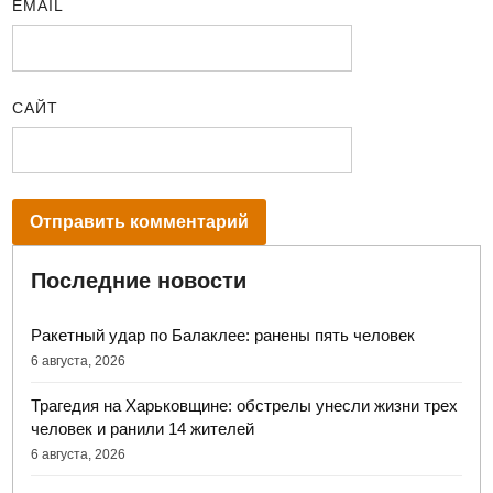
EMAIL
САЙТ
Последние новости
Ракетный удар по Балаклее: ранены пять человек
6 августа, 2026
Трагедия на Харьковщине: обстрелы унесли жизни трех
человек и ранили 14 жителей
6 августа, 2026