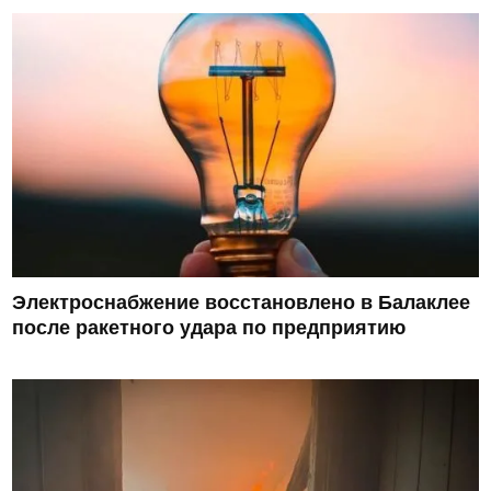
Электроснабжение восстановлено в Балаклее
после ракетного удара по предприятию