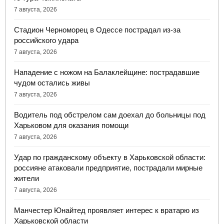
7 августа, 2026
Стадион Черноморец в Одессе пострадал из-за
российского удара
7 августа, 2026
Нападение с ножом на Балаклейщине: пострадавшие
чудом остались живы
7 августа, 2026
Водитель под обстрелом сам доехал до больницы под
Харьковом для оказания помощи
7 августа, 2026
Удар по гражданскому объекту в Харьковской области:
россияне атаковали предприятие, пострадали мирные
жители
7 августа, 2026
Манчестер Юнайтед проявляет интерес к вратарю из
Харьковской области