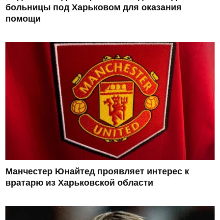
больницы под Харьковом для оказания
помощи
Манчестер Юнайтед проявляет интерес к
вратарю из Харьковской области