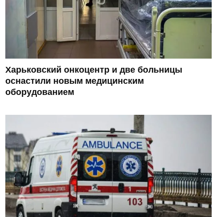
Харьковский онкоцентр и две больницы
оснастили новым медицинским
оборудованием