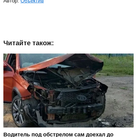
Автор:
Объектив
Читайте також:
Водитель под обстрелом сам доехал до