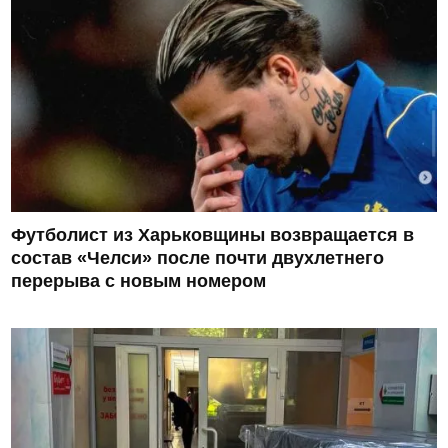
Футболист из Харьковщины возвращается в
состав «Челси» после почти двухлетнего
перерыва с новым номером