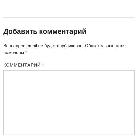
Добавить комментарий
Ваш адрес email не будет опубликован.
Обязательные поля
помечены
*
КОММЕНТАРИЙ
*