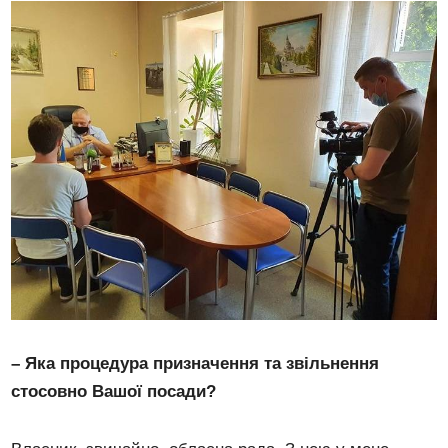
– Яка процедура призначення та звільнення
стосовно Вашої посади?