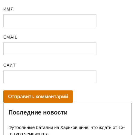
ИМЯ
EMAIL
САЙТ
Последние новости
Футбольные баталии на Харьковщине: что ждать от 13-
го тура чемпионата