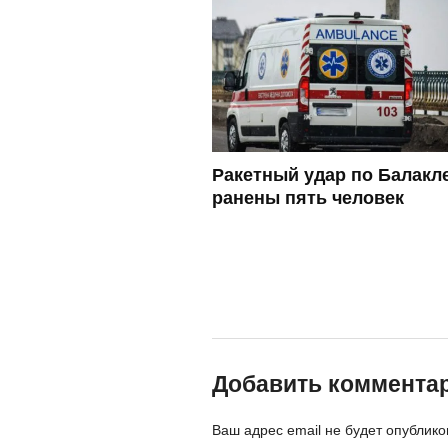
Ракетный удар по Балакл
ранены пять человек
Добавить коммента
Ваш адрес email не будет опублико