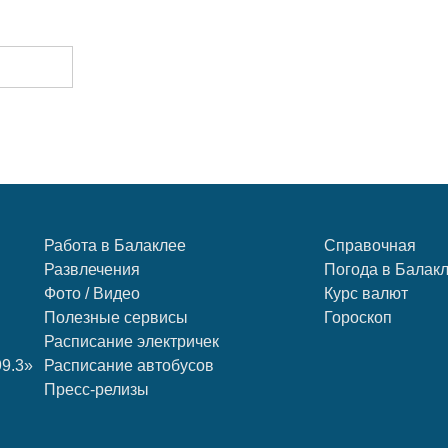
Работа в Балаклее
Справочная
Развлечения
Погода в Балак
Фото / Видео
Курс валют
Полезные сервисы
Гороскоп
Расписание электричек
99.3»
Расписание автобусов
Пресс-релизы