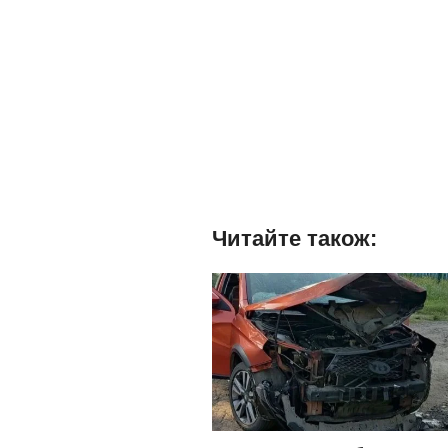
Читайте також: