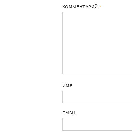
КОММЕНТАРИЙ
*
ИМЯ
EMAIL