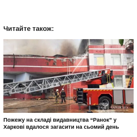
Читайте також:
Пожежу на складі видавництва “Ранок” у
Харкові вдалося загасити на сьомий день