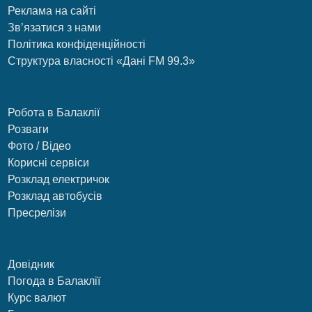
Реклама на сайті
Зв’язатися з нами
Політика конфіденційності
Структура власності «Дані FM 99.3»
Робота в Балаклії
Розваги
Фото / Відео
Корисні сервіси
Розклад електричок
Розклад автобусів
Пресрелізи
Довідник
Погода в Балаклії
Курс валют