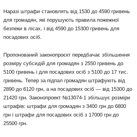
Наразі штрафи становлять від 1530 до 4590 гривень
для громадян, які порушують правила пожежної
безпеки в лісах, і від 4590 до 15300 гривень для
посадових осіб.
Пропонований законопроєкт передбачає збільшення
розміру субсидій для громадян з 2550 гривень до
5100 гривень і для посадових осіб з 5100 до 17 тис.
гривень. Тепер за підпал громадян штрафують від
2890 до 6120 грн, а на посадових осіб — від 15300 до
21420 грн. Законопроект №13074-1 збільшує розміри
штрафів: штрафи для громадян з 3400 грн до 6800
грн і штрафи для посадових осіб з 17000 грн до
25500 грн.