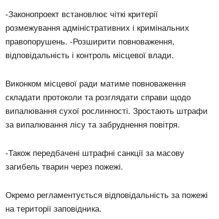
-Законопроект встановлює чіткі критерії
розмежування адміністративних і кримінальних
правопорушень. -Розширити повноваження,
відповідальність і контроль місцевої влади.
Виконком місцевої ради матиме повноваження
складати протоколи та розглядати справи щодо
випалювання сухої рослинності. Зростають штрафи
за випалювання лісу та забруднення повітря.
-Також передбачені штрафні санкції за масову
загибель тварин через пожежі.
Окремо регламентується відповідальність за пожежі
на території заповідника.