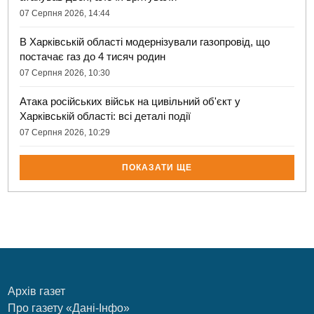
07 Серпня 2026, 14:44
В Харківській області модернізували газопровід, що
постачає газ до 4 тисяч родин
07 Серпня 2026, 10:30
Атака російських військ на цивільний об'єкт у
Харківській області: всі деталі події
07 Серпня 2026, 10:29
ПОКАЗАТИ ЩЕ
Архів газет
Про газету «Дані-Інфо»