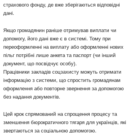
страхового фонду, де вже зберігаються відповідні
дані.
Якщо громадянин раніше отримував виплати чи
допомогу, його дані вже є в системі. Тому при
переоформленні на виплату або оформленні нових
пільг потрібні лише анкета та паспорт (чи інший
документ, що посвідчує особу).
Працівники закладів соцзахисту можуть отримати
інформацію з системи, що спростить громадянам
оформлення або повторне звернення за допомогою
без надання документів.
Цей крок спрямований на спрощення процесу та
зменшення бюрократичного тягаря для українців, які
звертаються за соціальною допомогою.