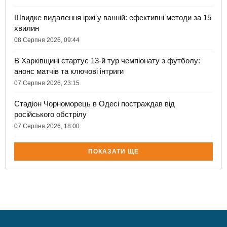
Швидке видалення іржі у ванній: ефективні методи за 15
хвилин
08 Серпня 2026, 09:44
В Харківщині стартує 13-й тур чемпіонату з футболу:
анонс матчів та ключові інтриги
07 Серпня 2026, 23:15
Стадіон Чорноморець в Одесі постраждав від
російського обстрілу
07 Серпня 2026, 18:00
ПОКАЗАТИ ЩЕ