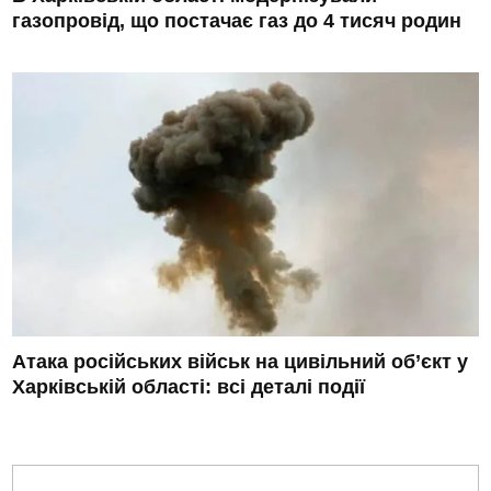
газопровід, що постачає газ до 4 тисяч родин
Атака російських військ на цивільний об’єкт у
Харківській області: всі деталі події