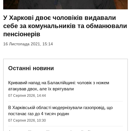
У Харкові двоє чоловіків видавали
себе за комунальників та обманювали
пенсіонерів
16 Листопада 2021, 15:14
Останні новини
Кривавий напад на Балаклійщині: чоловік з ножем
атакував двох, але їх врятували
07 Серпня 2026, 14:44
В Харківській області модернізували газопровід, що
постачає газ до 4 тисяч родин
07 Серпня 2026, 10:30