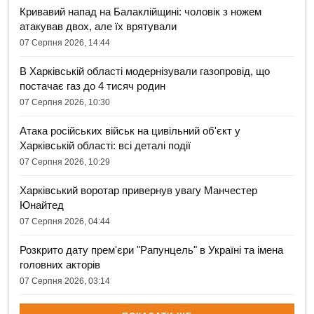
Кривавий напад на Балаклійщині: чоловік з ножем
атакував двох, але їх врятували
07 Серпня 2026, 14:44
В Харківській області модернізували газопровід, що
постачає газ до 4 тисяч родин
07 Серпня 2026, 10:30
Атака російських військ на цивільний об'єкт у
Харківській області: всі деталі події
07 Серпня 2026, 10:29
Харківський воротар привернув увагу Манчестер
Юнайтед
07 Серпня 2026, 04:44
Розкрито дату прем'єри "Рапунцель" в Україні та імена
головних акторів
07 Серпня 2026, 03:14