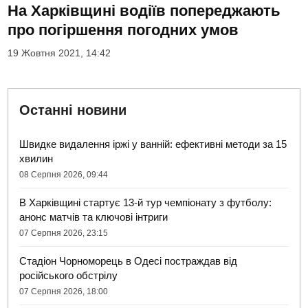
На Харківщині водіїв попереджають
про погіршення погодних умов
19 Жовтня 2021, 14:42
Останні новини
Швидке видалення іржі у ванній: ефективні методи за 15
хвилин
08 Серпня 2026, 09:44
В Харківщині стартує 13-й тур чемпіонату з футболу:
анонс матчів та ключові інтриги
07 Серпня 2026, 23:15
Стадіон Чорноморець в Одесі постраждав від
російського обстрілу
07 Серпня 2026, 18:00