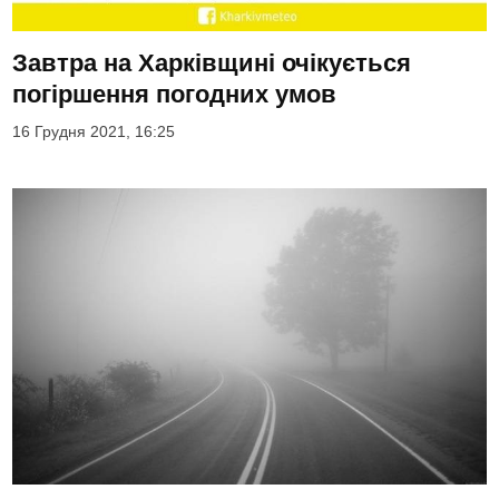
Завтра на Харківщині очікується
погіршення погодних умов
16 Грудня 2021, 16:25