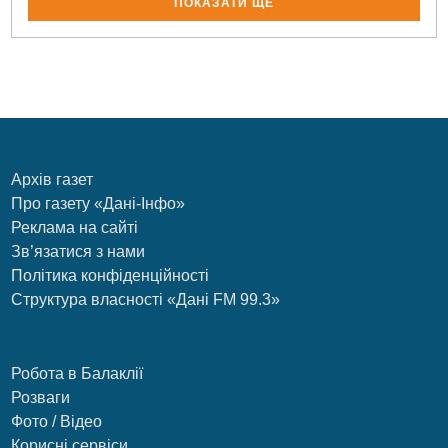
ПОКАЗАТИ ЩЕ
Архів газет
Про газету «Дані-Інфо»
Реклама на сайті
Зв’язатися з нами
Політика конфіденційності
Структура власності «Дані FM 99.3»
Робота в Балаклії
Розваги
Фото / Відео
Корисні сервіси