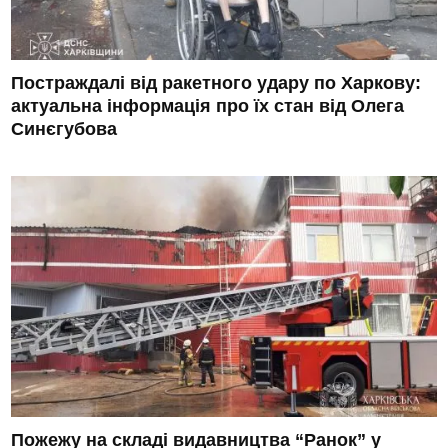
Постраждалі від ракетного удару по Харкову:
актуальна інформація про їх стан від Олега
Синєгубова
Пожежу на складі видавництва “Ранок” у