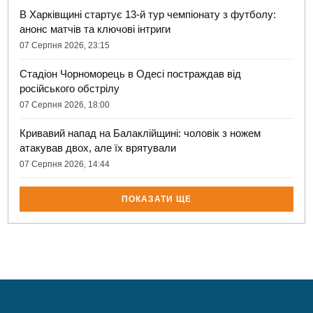
В Харківщині стартує 13-й тур чемпіонату з футболу:
анонс матчів та ключові інтриги
07 Серпня 2026, 23:15
Стадіон Чорноморець в Одесі постраждав від
російського обстрілу
07 Серпня 2026, 18:00
Кривавий напад на Балаклійщині: чоловік з ножем
атакував двох, але їх врятували
07 Серпня 2026, 14:44
ПОКАЗАТИ ЩЕ