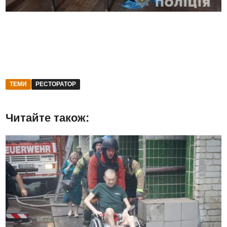
ТЕМИ
РЕСТОРАТОР
Читайте також: