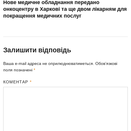
Нове медичне обладнання передано
онкоцентру в Харкові та ще двом лікарням для
покращення медичних послуг
Залишити відповідь
Ваша e-mail адреса не оприлюднюватиметься.
Обов’язкові
поля позначені
*
КОМЕНТАР
*