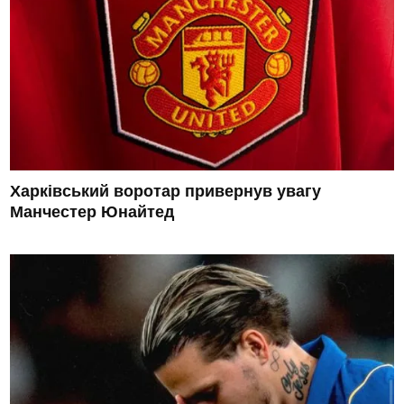
Харківський воротар привернув увагу
Манчестер Юнайтед