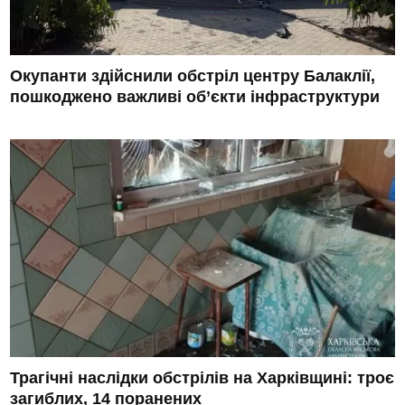
Окупанти здійснили обстріл центру Балаклії,
пошкоджено важливі об’єкти інфраструктури
Трагічні наслідки обстрілів на Харківщині: троє
загиблих, 14 поранених