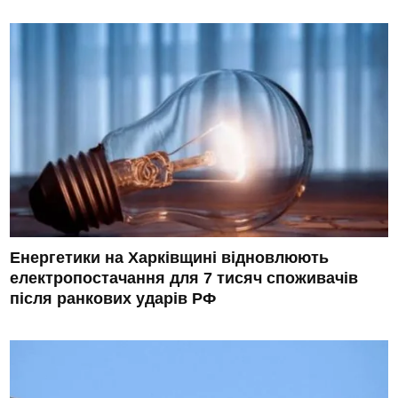
Енергетики на Харківщині відновлюють
електропостачання для 7 тисяч споживачів
після ранкових ударів РФ