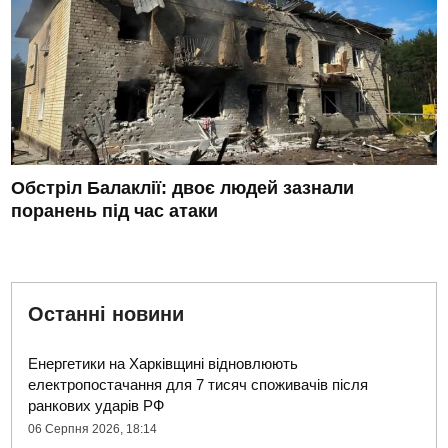
Обстріл Балаклії: двоє людей зазнали
поранень під час атаки
Останні новини
Енергетики на Харківщині відновлюють
електропостачання для 7 тисяч споживачів після
ранкових ударів РФ
06 Серпня 2026, 18:14