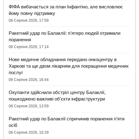
ФІФА вибачається за план Інфантіно, але висловлює
йому повну підтримку
06 Серпня 2026, 17:59
Ракетний удар по Балаклії: п'ятеро людей отримали
поранення
06 Серпня 2026, 17:14
Нове медичне обладнання передано онкоцентру в
Харкові та ще двом лікарням для покращення медичних
послуг
06 Серпня 2026, 16:44
Окупанти здійснили обстріл центру Балаклії,
пошкоджено важливі об'єкти інфраструктури
06 Серпня 2026, 13:59
Ракетний удар по Балаклії спричинив поранення п’яти
осіб
06 Серпня 2026, 10:29