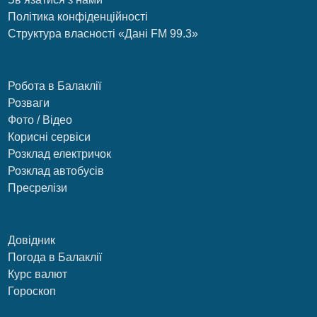
Політика конфіденційності
Структура власності «Дані FM 99.3»
Робота в Балаклії
Розваги
Фото / Відео
Корисні сервіси
Розклад електричок
Розклад автобусів
Пресрелізи
Довідник
Погода в Балаклії
Курс валют
Гороскоп