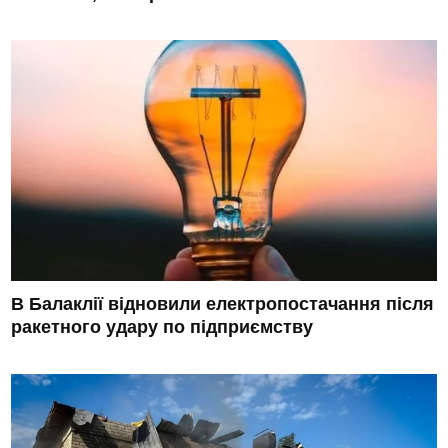
В Балаклії відновили електропостачання після
ракетного удару по підприємству