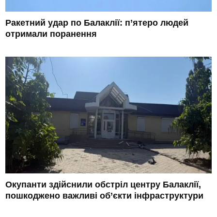
Ракетний удар по Балаклії: п’ятеро людей
отримали поранення
Окупанти здійснили обстріл центру Балаклії,
пошкоджено важливі об’єкти інфраструктури