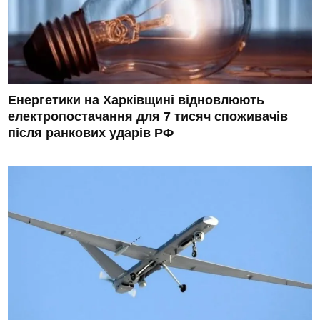
Енергетики на Харківщині відновлюють
електропостачання для 7 тисяч споживачів
після ранкових ударів РФ