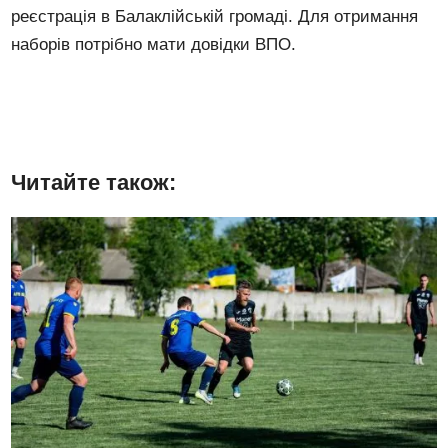
реєстрація в Балаклійській громаді. Для отримання
наборів потрібно мати довідки ВПО.
Читайте також: