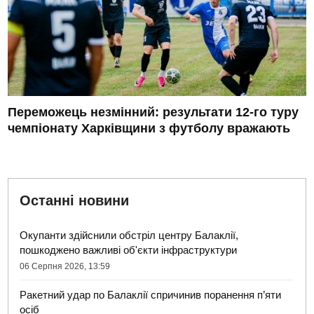
Переможець незмінний: результати 12-го туру
чемпіонату Харківщини з футболу вражають
Останні новини
Окупанти здійснили обстріл центру Балаклії,
пошкоджено важливі об'єкти інфраструктури
06 Серпня 2026, 13:59
Ракетний удар по Балаклії спричинив поранення п’яти
осіб