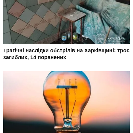
Трагічні наслідки обстрілів на Харківщині: троє
загиблих, 14 поранених