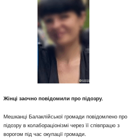
Жінці заочно повідомили про підозру.
Мешканці Балаклійської громади повідомлено про
підозру в колабораціонізмі через її співпрацю з
ворогом під час окупації громади.