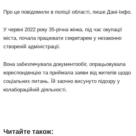
Про це повідомили в поліції області, пише Дані-Інфо.
У червні 2022 року 35-річна жінка, під час окупації
міста, почала працювати секретарем у незаконно
створеній адміністрації.
Вона забезпечувала документообіг, опрацьовувала
кореспонденцію та приймала заяви від жителів щодо
соціальних питань. Їй заочно висунуто підозру у
колабораційній діяльності.
Читайте також: