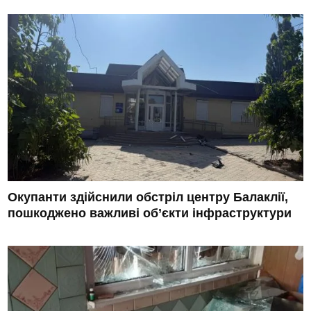
Окупанти здійснили обстріл центру Балаклії,
пошкоджено важливі об’єкти інфраструктури