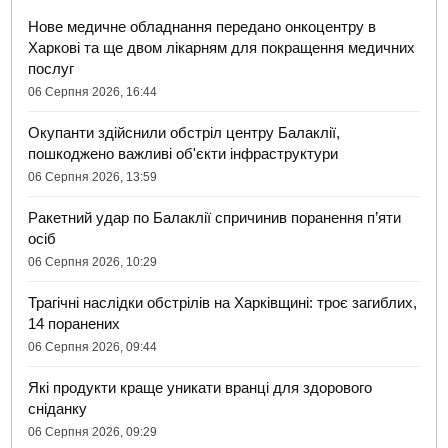
Нове медичне обладнання передано онкоцентру в
Харкові та ще двом лікарням для покращення медичних
послуг
06 Серпня 2026, 16:44
Окупанти здійснили обстріл центру Балаклії,
пошкоджено важливі об'єкти інфраструктури
06 Серпня 2026, 13:59
Ракетний удар по Балаклії спричинив поранення п’яти
осіб
06 Серпня 2026, 10:29
Трагічні наслідки обстрілів на Харківщині: троє загиблих,
14 поранених
06 Серпня 2026, 09:44
Які продукти краще уникати вранці для здорового
сніданку
06 Серпня 2026, 09:29