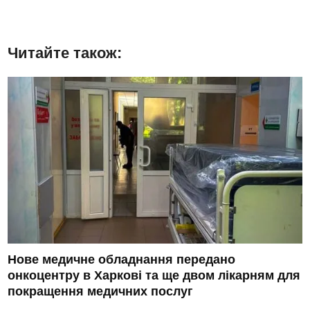
Читайте також:
Нове медичне обладнання передано
онкоцентру в Харкові та ще двом лікарням для
покращення медичних послуг