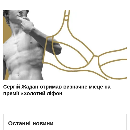
Сергій Жадан отримав визначне місце на
премії «Золотий ліфон
Останні новини