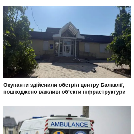
Окупанти здійснили обстріл центру Балаклії,
пошкоджено важливі об’єкти інфраструктури