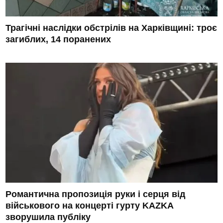
Трагічні наслідки обстрілів на Харківщині: троє
загиблих, 14 поранених
Романтична пропозиція руки і серця від
військового на концерті гурту KAZKA
зворушила публіку