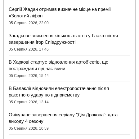
Сергій Жадан отримав визначне місце на премії
«Золотий ліфон
05 Серпня 2026, 22:00
Загадкове зникнення кількох атлетів у Глазго після
завершення Ігор Співдружності
05 Серпня 2026, 17:46
В Харкові стартує відновлення артоб'єктів, що
постраждали під час війни
05 Серпня 2026, 15:44
В Балаклії відновили електропостачання після
ракетного удару по підприємству
05 Серпня 2026, 13:14
Очікуване завершення серіалу "Дім Дракона": дата
виходу 4 сезону
05 Серпня 2026, 10:59