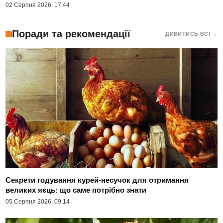
02 Серпня 2026, 17:44
Поради та рекомендації
ДИВИТИСЬ ВСІ →
Секрети годування курей-несучок для отримання
великих яєць: що саме потрібно знати
05 Серпня 2026, 09:14