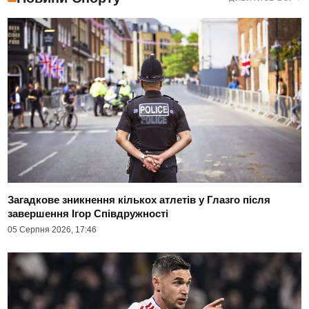
Загадкове зникнення кількох атлетів у Глазго після
завершення Ігор Співдружності
05 Серпня 2026, 17:46