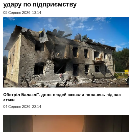
удару по підприємству
05 Серпня 2026, 13:14
Обстріл Балаклії: двоє людей зазнали поранень під час
атаки
04 Серпня 2026, 22:14