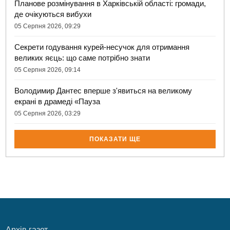
Планове розмінування в Харківській області: громади,
де очікуються вибухи
05 Серпня 2026, 09:29
Секрети годування курей-несучок для отримання
великих яєць: що саме потрібно знати
05 Серпня 2026, 09:14
Володимир Дантес вперше з'явиться на великому
екрані в драмеді «Пауза
05 Серпня 2026, 03:29
ПОКАЗАТИ ЩЕ
Архів газет