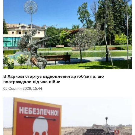
В Харкові стартує відновлення артоб'єктів, що
постраждали під час війни
05 Серпня 2026, 15:44