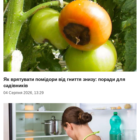
Як врятувати помідори від гниття знизу: поради для
садівників
04 Серпня 2026, 13:29