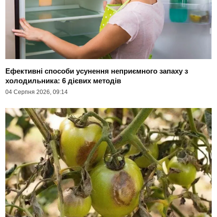
Ефективні способи усунення неприємного запаху з
холодильника: 6 дієвих методів
04 Серпня 2026, 09:14