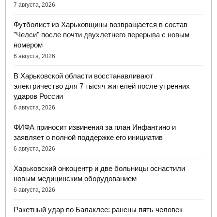
7 августа, 2026
Футболист из Харьковщины возвращается в состав
"Челси" после почти двухлетнего перерыва с новым
номером
6 августа, 2026
В Харьковской области восстанавливают
электричество для 7 тысяч жителей после утренних
ударов России
6 августа, 2026
ФИФА приносит извинения за план Инфантино и
заявляет о полной поддержке его инициатив
6 августа, 2026
Харьковский онкоцентр и две больницы оснастили
новым медицинским оборудованием
6 августа, 2026
Ракетный удар по Балаклее: ранены пять человек