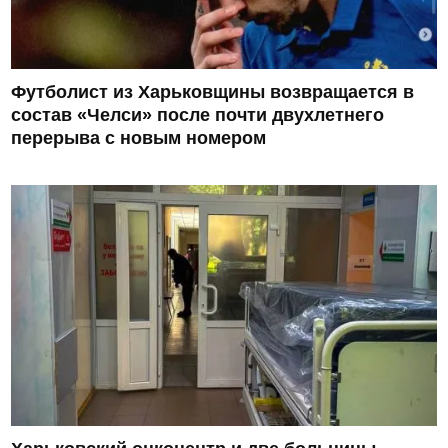
Футболист из Харьковщины возвращается в
состав «Челси» после почти двухлетнего
перерыва с новым номером