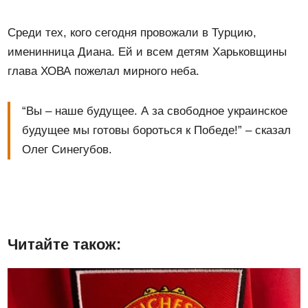
Среди тех, кого сегодня провожали в Турцию,
именинница Диана. Ей и всем детям Харьковщины
глава ХОВА пожелал мирного неба.
“Вы – наше будущее. А за свободное украинское
будущее мы готовы бороться к Победе!” – сказал
Олег Синегубов.
Читайте також: