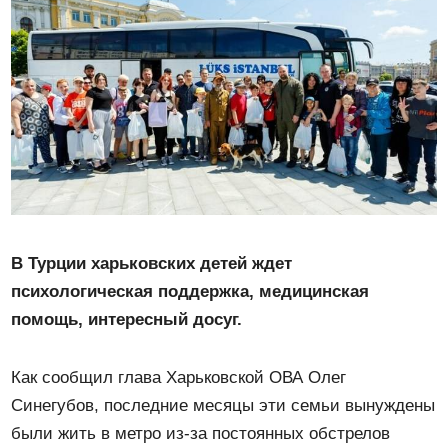
В Турции харьковских детей ждет
психологическая поддержка, медицинская
помощь, интересный досуг.
Как сообщил глава Харьковской ОВА Олег
Синегубов, последние месяцы эти семьи вынуждены
были жить в метро из-за постоянных обстрелов