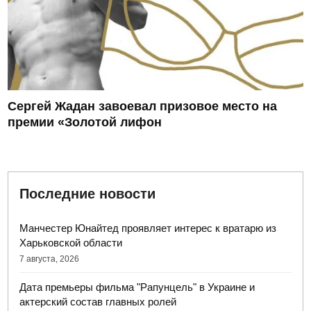
Сергей Жадан завоевал призовое место на
премии «Золотой лифон
Последние новости
Манчестер Юнайтед проявляет интерес к вратарю из
Харьковской области
7 августа, 2026
Дата премьеры фильма "Рапунцель" в Украине и
актерский состав главных ролей