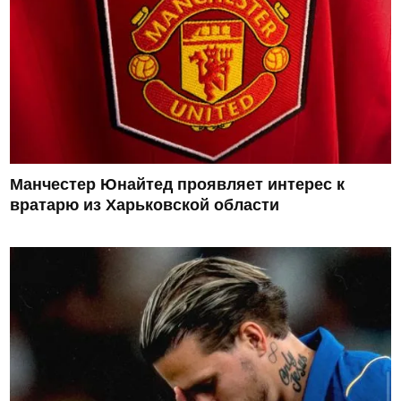
Манчестер Юнайтед проявляет интерес к
вратарю из Харьковской области