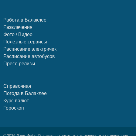
Работа в Балаклее
Развлечения
Фото / Видео
Полезные сервисы
Расписание электричек
Расписание автобусов
Пресс-релизы
Справочная
Погода в Балаклее
Курс валют
Гороскоп
© 2026 Дани-Инфо. Редакция не несет ответственности за содержание