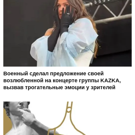
Военный сделал предложение своей
возлюбленной на концерте группы KAZKA,
вызвав трогательные эмоции у зрителей