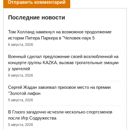
Последние новости
Том Холланд намекнул на возможное продолжение
истории Питера Паркера в "Человек-паук 5
6 августа, 2026
Военный сделал предложение своей возлюбленной на
концерте группы KAZKA, вызвав трогательные эмоции
у зрителей
6 августа, 2026
Сергей Жадан завоевал призовое место на премии
"Золотой лифон
5 августа, 2026
В Глазго загадочно исчезли несколько спортсменов
после Игр Содружества
5 августа, 2026