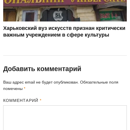
Харьковский вуз искусств признан критически
важным учреждением в сфере культуры
Добавить комментарий
Ваш адрес email не будет опубликован.
Обязательные поля
помечены
*
КОММЕНТАРИЙ
*