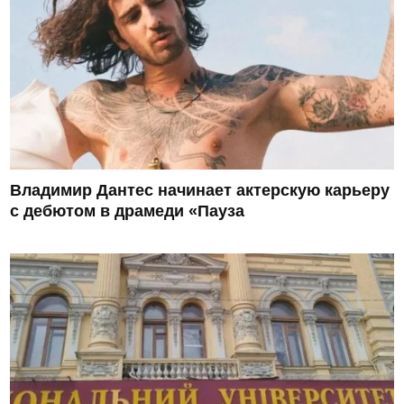
Владимир Дантес начинает актерскую карьеру
с дебютом в драмеди «Пауза