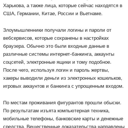
Харькова, а также лица, которые сейчас находятся в
США, Германии, Китае, России и Вьетнаме.
Злоумышленники получали логины и пароли от
вебсервисов, которые сохранены в настройках
браузера. Обычно это были входные данные в
различные системы интернет-банкинга, аккаунты
соцсетей, электронные ящики и тому подобное.
После чего, используя логин и пароль жертвы,
хакеры выводили деньги из электронных кошельков,
игровых аккаунтов и банкинга с упрощенным входом.
По местам проживания фигурантов прошли обыски.
По результатам изъята компьютерная техника,
мобильные телефоны, банковские карты и денежные
средства. Вещественные доказательства направлены