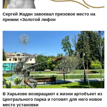
Сергей Жадан завоевал призовое место на
премии «Золотой лифон
В Харькове возвращают к жизни артобъект из
Центрального парка и готовят для него новое
место установки