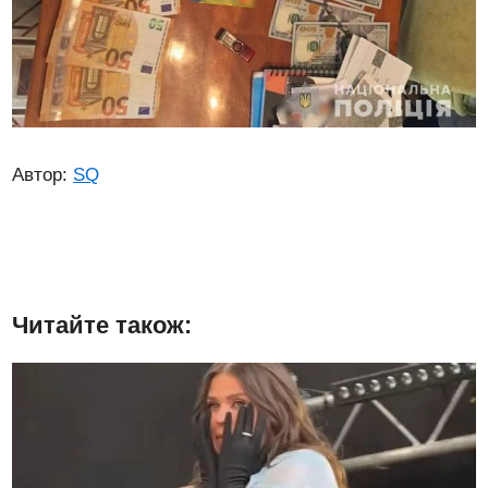
Автор:
SQ
Читайте також: