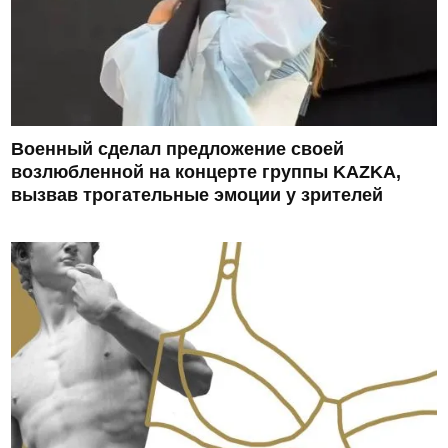
Военный сделал предложение своей
возлюбленной на концерте группы KAZKA,
вызвав трогательные эмоции у зрителей