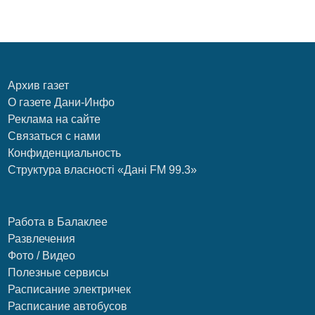
Архив газет
О газете Дани-Инфо
Реклама на сайте
Связаться с нами
Конфиденциальность
Структура власності «Дані FM 99.3»
Работа в Балаклее
Развлечения
Фото / Видео
Полезные сервисы
Расписание электричек
Расписание автобусов