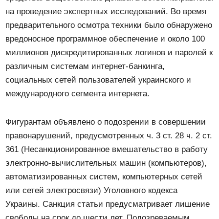
на проведение экспертных исследований. Во время
предварительного осмотра техники было обнаружено
вредоносное программное обеспечение и около 100
миллионов дискредитированных логинов и паролей к
различным системам интернет-банкинга,
социальных сетей пользователей украинского и
международного сегмента интернета.
Фигурантам объявлено о подозрении в совершении
правонарушений, предусмотренных ч. 3 ст. 28 ч. 2 ст.
361 (Несанкционированное вмешательство в работу
электронно-вычислительных машин (компьютеров),
автоматизированных систем, компьютерных сетей
или сетей электросвязи) Уголовного кодекса
Украины. Санкция статьи предусматривает лишение
свободы на срок до шести лет. Подозреваемым