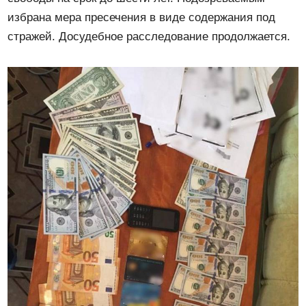
избрана мера пресечения в виде содержания под
стражей. Досудебное расследование продолжается.