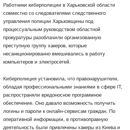
Работники киберполиции в Харьковской области
совместно со следователями следственного
управления полиции Харьковщины под
процессуальным руководством областной
прокуратуры разоблачили организованную
преступную группу хакеров, которые
несанкционированно вмешивались в работу
компьютеров и электросетей.
Киберполиция установила, что правонарушители,
обладая профессиональными знаниями в сфере IT,
распространяли вредоносное программное
обеспечение. Оно давало возможность получить
логины и пароли к онлайн-сервисам граждан. По
оперативной информации, в противоправную
деятельность были привлечены хакеры из Киева и