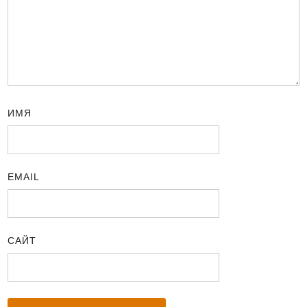
ИМЯ
EMAIL
САЙТ