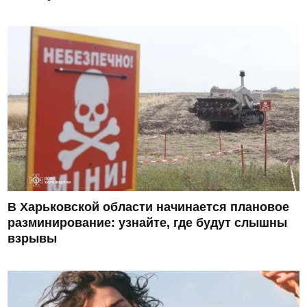
В Харьковской области начинается плановое
разминирование: узнайте, где будут слышны
взрывы