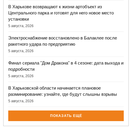
В Харькове возвращают к жизни артобъект из
Центрального парка и готовят для него новое место
установки
5 августа, 2026
Электроснабжение восстановлено в Балаклее после
ракетного удара по предприятию
5 августа, 2026
Финал сериала "Дом Дракона" в 4 сезоне: дата выхода и
подробности
5 августа, 2026
В Харьковской области начинается плановое
разминирование: узнайте, где будут слышны взрывы
5 августа, 2026
ПОКАЗАТЬ ЕЩЁ