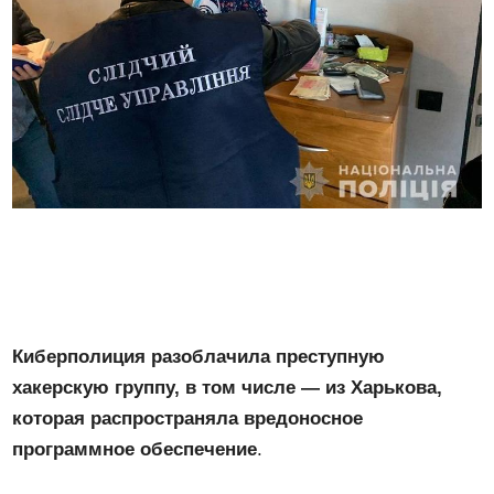
Киберполиция разоблачила преступную
хакерскую группу, в том числе — из Харькова,
которая распространяла вредоносное
программное обеспечение
.