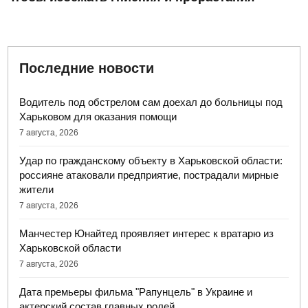
Последние новости
Водитель под обстрелом сам доехал до больницы под
Харьковом для оказания помощи
7 августа, 2026
Удар по гражданскому объекту в Харьковской области:
россияне атаковали предприятие, пострадали мирные
жители
7 августа, 2026
Манчестер Юнайтед проявляет интерес к вратарю из
Харьковской области
7 августа, 2026
Дата премьеры фильма "Рапунцель" в Украине и
актерский состав главных ролей