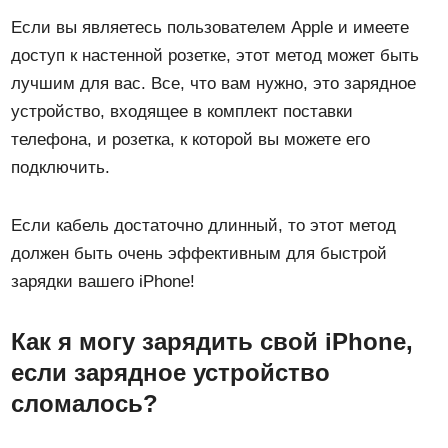
Если вы являетесь пользователем Apple и имеете
доступ к настенной розетке, этот метод может быть
лучшим для вас. Все, что вам нужно, это зарядное
устройство, входящее в комплект поставки
телефона, и розетка, к которой вы можете его
подключить.
Если кабель достаточно длинный, то этот метод
должен быть очень эффективным для быстрой
зарядки вашего iPhone!
Как я могу зарядить свой iPhone,
если зарядное устройство
сломалось?