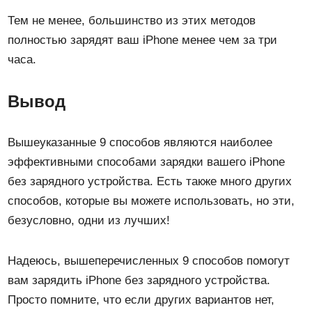
Тем не менее, большинство из этих методов
полностью зарядят ваш iPhone менее чем за три
часа.
Вывод
Вышеуказанные 9 способов являются наиболее
эффективными способами зарядки вашего iPhone
без зарядного устройства. Есть также много других
способов, которые вы можете использовать, но эти,
безусловно, одни из лучших!
Надеюсь, вышеперечисленных 9 способов помогут
вам зарядить iPhone без зарядного устройства.
Просто помните, что если других вариантов нет,