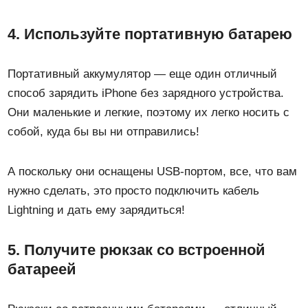
4. Используйте портативную батарею
Портативный аккумулятор — еще один отличный
способ зарядить iPhone без зарядного устройства.
Они маленькие и легкие, поэтому их легко носить с
собой, куда бы вы ни отправились!
А поскольку они оснащены USB-портом, все, что вам
нужно сделать, это просто подключить кабель
Lightning и дать ему зарядиться!
5. Получите рюкзак со встроенной
батареей