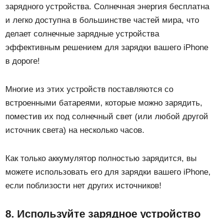
зарядного устройства. Солнечная энергия бесплатна
и легко доступна в большинстве частей мира, что
делает солнечные зарядные устройства
эффективным решением для зарядки вашего iPhone
в дороге!
Многие из этих устройств поставляются со
встроенными батареями, которые можно зарядить,
поместив их под солнечный свет (или любой другой
источник света) на несколько часов.
Как только аккумулятор полностью зарядится, вы
можете использовать его для зарядки вашего iPhone,
если поблизости нет других источников!
8. Используйте зарядное устройство