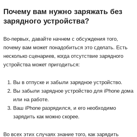
Почему вам нужно заряжать без
зарядного устройства?
Во-первых, давайте начнем с обсуждения того,
почему вам может понадобиться это сделать. Есть
несколько сценариев, когда отсутствие зарядного
устройства может пригодиться:
Вы в отпуске и забыли зарядное устройство.
Вы забыли зарядное устройство для iPhone дома
или на работе.
Ваш iPhone разрядился, и его необходимо
зарядить как можно скорее.
Во всех этих случаях знание того, как зарядить