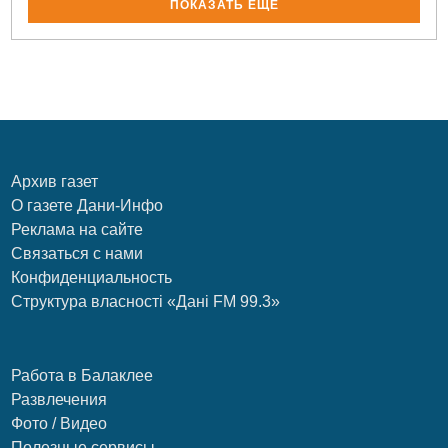
ПОКАЗАТЬ ЕЩЁ
Архив газет
О газете Дани-Инфо
Реклама на сайте
Связаться с нами
Конфиденциальность
Структура власності «Дані FM 99.3»
Работа в Балаклее
Развлечения
Фото / Видео
Полезные сервисы