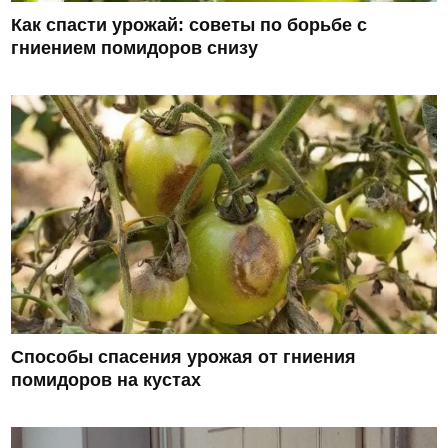
Как спасти урожай: советы по борьбе с
гниением помидоров снизу
Способы спасения урожая от гниения
помидоров на кустах