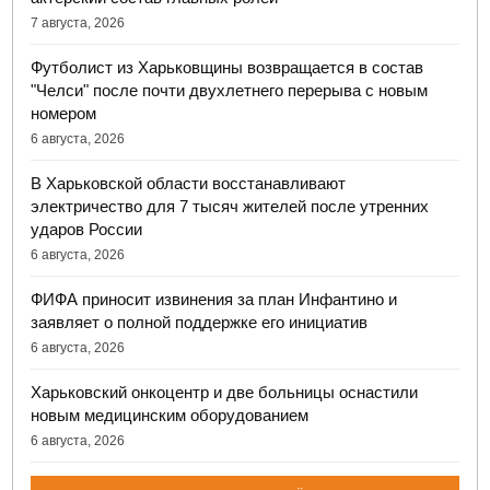
7 августа, 2026
Футболист из Харьковщины возвращается в состав
"Челси" после почти двухлетнего перерыва с новым
номером
6 августа, 2026
В Харьковской области восстанавливают
электричество для 7 тысяч жителей после утренних
ударов России
6 августа, 2026
ФИФА приносит извинения за план Инфантино и
заявляет о полной поддержке его инициатив
6 августа, 2026
Харьковский онкоцентр и две больницы оснастили
новым медицинским оборудованием
6 августа, 2026