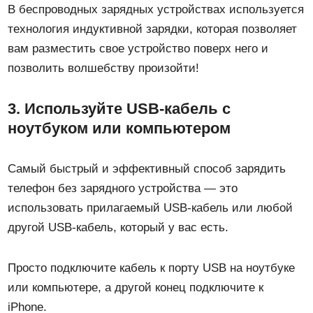
В беспроводных зарядных устройствах используется
технология индуктивной зарядки, которая позволяет
вам разместить свое устройство поверх него и
позволить волшебству произойти!
3. Используйте USB-кабель с
ноутбуком или компьютером
Самый быстрый и эффективный способ зарядить
телефон без зарядного устройства — это
использовать прилагаемый USB-кабель или любой
другой USB-кабель, который у вас есть.
Просто подключите кабель к порту USB на ноутбуке
или компьютере, а другой конец подключите к
iPhone.