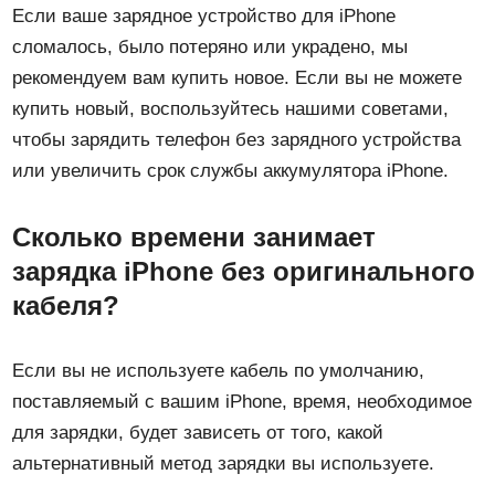
Если ваше зарядное устройство для iPhone
сломалось, было потеряно или украдено, мы
рекомендуем вам купить новое. Если вы не можете
купить новый, воспользуйтесь нашими советами,
чтобы зарядить телефон без зарядного устройства
или увеличить срок службы аккумулятора iPhone.
Сколько времени занимает
зарядка iPhone без оригинального
кабеля?
Если вы не используете кабель по умолчанию,
поставляемый с вашим iPhone, время, необходимое
для зарядки, будет зависеть от того, какой
альтернативный метод зарядки вы используете.