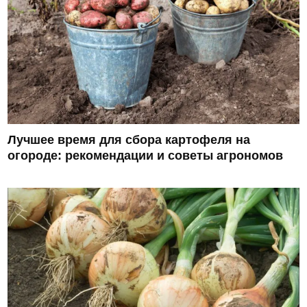
Лучшее время для сбора картофеля на
огороде: рекомендации и советы агрономов