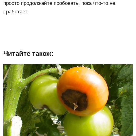
просто продолжайте пробовать, пока что-то не
сработает.
Читайте також: