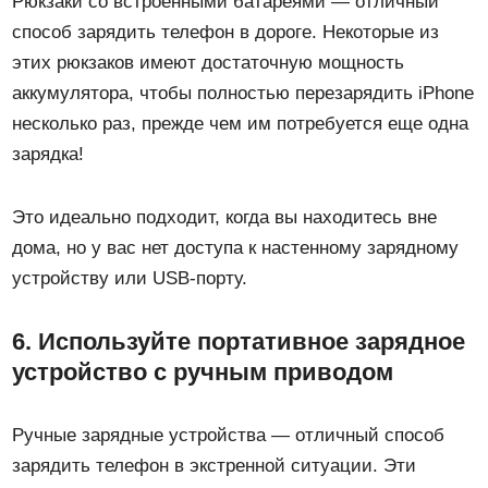
Рюкзаки со встроенными батареями — отличный
способ зарядить телефон в дороге. Некоторые из
этих рюкзаков имеют достаточную мощность
аккумулятора, чтобы полностью перезарядить iPhone
несколько раз, прежде чем им потребуется еще одна
зарядка!
Это идеально подходит, когда вы находитесь вне
дома, но у вас нет доступа к настенному зарядному
устройству или USB-порту.
6. Используйте портативное зарядное
устройство с ручным приводом
Ручные зарядные устройства — отличный способ
зарядить телефон в экстренной ситуации. Эти