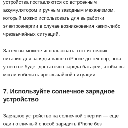
устройства поставляются со встроенным
аккумулятором и ручным заводным механизмом,
который можно использовать для выработки
электроэнергии в случае возникновения каких-либо
чрезвычайных ситуаций.
Затем вы можете использовать этот источник
питания для зарядки вашего iPhone до тех пор, пока
у него не будет достаточно заряда батареи, чтобы вы
могли избежать чрезвычайной ситуации.
7. Используйте солнечное зарядное
устройство
Зарядное устройство на солнечной энергии — еще
один отличный способ зарядить iPhone без