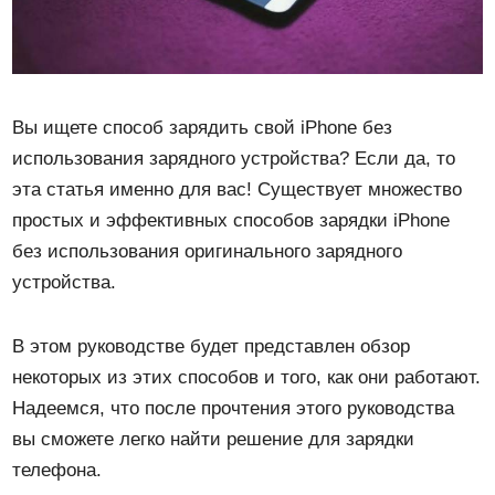
Вы ищете способ зарядить свой iPhone без
использования зарядного устройства? Если да, то
эта статья именно для вас! Существует множество
простых и эффективных способов зарядки iPhone
без использования оригинального зарядного
устройства.
В этом руководстве будет представлен обзор
некоторых из этих способов и того, как они работают.
Надеемся, что после прочтения этого руководства
вы сможете легко найти решение для зарядки
телефона.