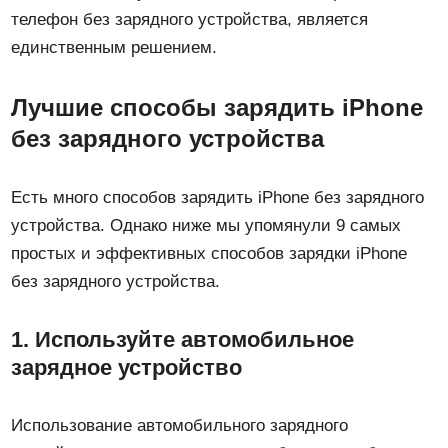
телефон без зарядного устройства, является
единственным решением.
Лучшие способы зарядить iPhone
без зарядного устройства
Есть много способов зарядить iPhone без зарядного
устройства. Однако ниже мы упомянули 9 самых
простых и эффективных способов зарядки iPhone
без зарядного устройства.
1. Используйте автомобильное
зарядное устройство
Использование автомобильного зарядного