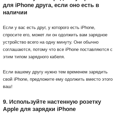
для iPhone друга, если оно есть в
наличии
Если у вас есть друг, у которого есть iPhone,
спросите его, может ли он одолжить вам зарядное
устройство всего на одну минуту. Они обычно
соглашаются, потому что все iPhone поставляются с
этим типом зарядного кабеля.
Если вашему другу нужно тем временем зарядить
свой iPhone, предложите ему одолжить вместо этого
ваш!
9. Используйте настенную розетку
Apple для зарядки iPhone