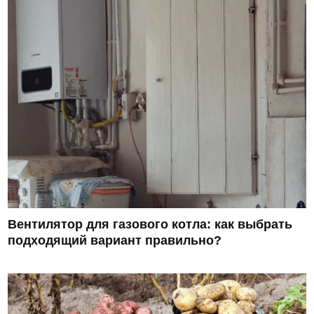
Вентилятор для газового котла: как выбрать
подходящий вариант правильно?