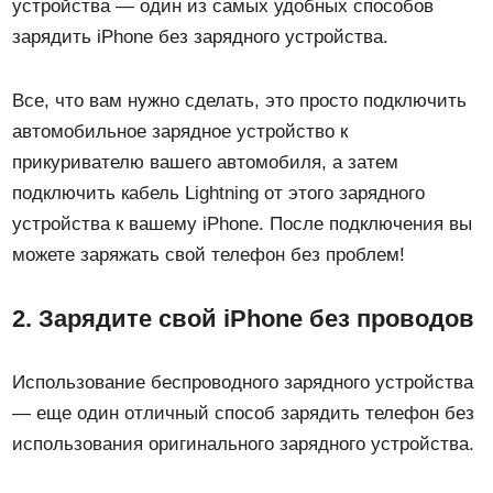
устройства — один из самых удобных способов
зарядить iPhone без зарядного устройства.
Все, что вам нужно сделать, это просто подключить
автомобильное зарядное устройство к
прикуривателю вашего автомобиля, а затем
подключить кабель Lightning от этого зарядного
устройства к вашему iPhone. После подключения вы
можете заряжать свой телефон без проблем!
2. Зарядите свой iPhone без проводов
Использование беспроводного зарядного устройства
— еще один отличный способ зарядить телефон без
использования оригинального зарядного устройства.