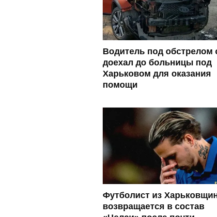
Водитель под обстрелом 
доехал до больницы под
Харьковом для оказания
помощи
Футболист из Харьковщи
возвращается в состав