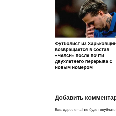
Футболист из Харьковщи
возвращается в состав
«Челси» после почти
двухлетнего перерыва с
новым номером
Добавить коммента
Ваш адрес email не будет опублико