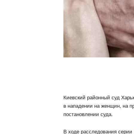
Киевский районный суд Харьк
в нападении на женщин, на п
постановлении суда.
В ходе расследования серии