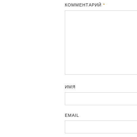
КОММЕНТАРИЙ
*
ИМЯ
EMAIL