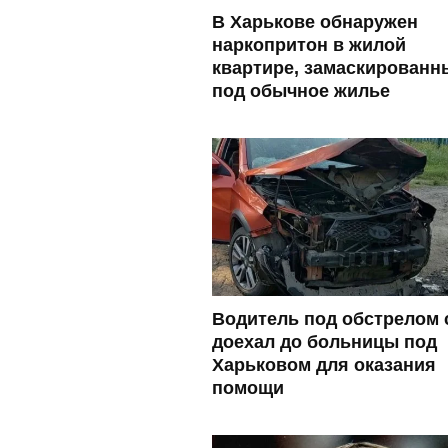
В Харькове обнаружен
наркопритон в жилой
квартире, замаскированн
под обычное жилье
Водитель под обстрелом 
доехал до больницы под
Харьковом для оказания
помощи