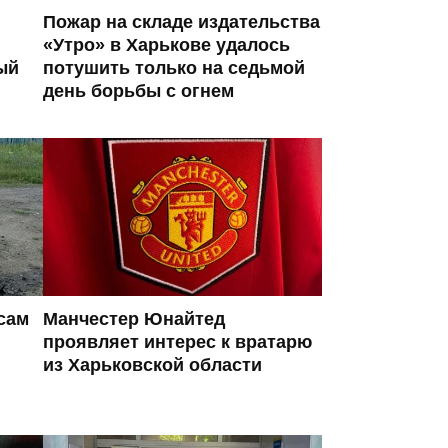
Пожар на складе издательства
«Утро» в Харькове удалось
ый
потушить только на седьмой
день борьбы с огнем
сам
Манчестер Юнайтед
проявляет интерес к вратарю
из Харьковской области