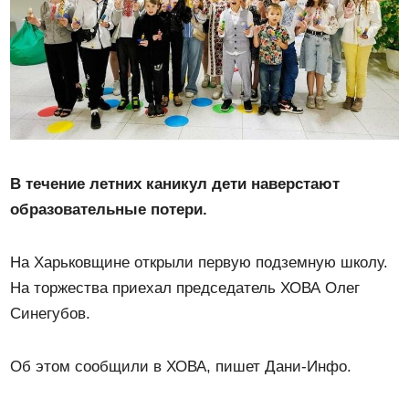
В течение летних каникул дети наверстают
образовательные потери.
На Харьковщине открыли первую подземную школу.
На торжества приехал председатель ХОВА Олег
Синегубов.
Об этом сообщили в ХОВА, пишет Дани-Инфо.