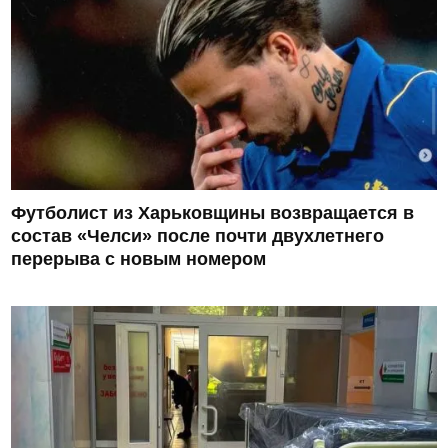
Футболист из Харьковщины возвращается в
состав «Челси» после почти двухлетнего
перерыва с новым номером