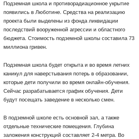
Подземная школа и противорадиационное укрытие
появились в Люботине. Средства на реализацию
проекта были выделены из фонда ликвидации
последствий вооруженной агрессии и областного
бюджета. Стоимость подземной школы составила 73
миллиона гривен.
Подземная школа будет открыта и во время летних
каникул для наверстывания потерь в образовании,
которые дети получили во время онлайн-обучения.
Сейчас разрабатывается график обучения. Дети
будут посещать заведение в несколько смен.
В подземной школе есть основной зал, а также
отдельные технические помещения. Глубина
заложения конструкций составляет 2-4 метра. Во