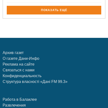
ПОКАЗАТЬ ЕЩЁ
Архив газет
О газете Дани-Инфо
Реклама на сайте
Связаться с нами
Конфиденциальность
Структура власності «Дані FM 99.3»
Работа в Балаклее
Развлечения