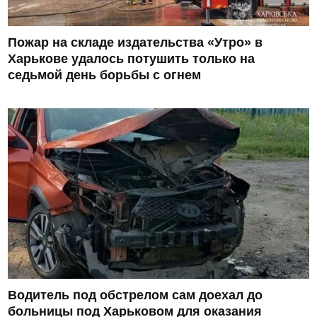
Пожар на складе издательства «Утро» в
Харькове удалось потушить только на
седьмой день борьбы с огнем
Водитель под обстрелом сам доехал до
больницы под Харьковом для оказания