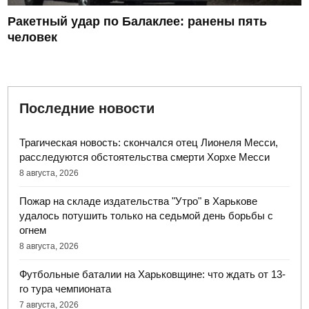
Ракетный удар по Балаклее: ранены пять
человек
Последние новости
Трагическая новость: скончался отец Лионеля Месси,
расследуются обстоятельства смерти Хорхе Месси
8 августа, 2026
Пожар на складе издательства "Утро" в Харькове
удалось потушить только на седьмой день борьбы с
огнем
8 августа, 2026
Футбольные баталии на Харьковщине: что ждать от 13-
го тура чемпионата
7 августа, 2026