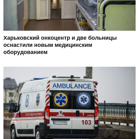
Харьковский онкоцентр и две больницы
оснастили новым медицинским
оборудованием