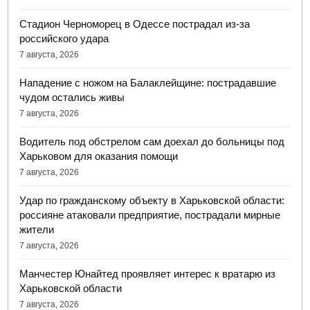
Стадион Черноморец в Одессе пострадал из-за
российского удара
7 августа, 2026
Нападение с ножом на Балаклейщине: пострадавшие
чудом остались живы
7 августа, 2026
Водитель под обстрелом сам доехал до больницы под
Харьковом для оказания помощи
7 августа, 2026
Удар по гражданскому объекту в Харьковской области:
россияне атаковали предприятие, пострадали мирные
жители
7 августа, 2026
Манчестер Юнайтед проявляет интерес к вратарю из
Харьковской области
7 августа, 2026