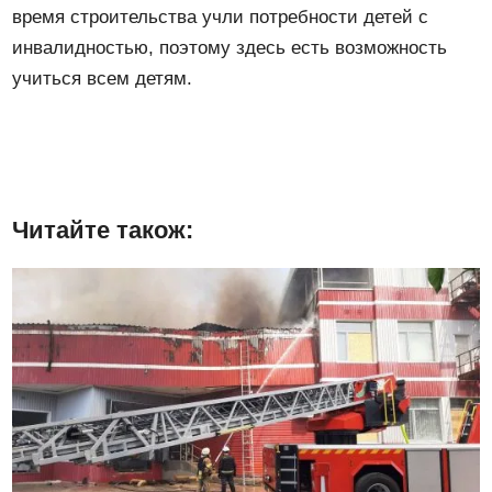
время строительства учли потребности детей с
инвалидностью, поэтому здесь есть возможность
учиться всем детям.
Читайте також: