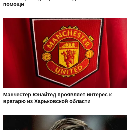
помощи
Манчестер Юнайтед проявляет интерес к
вратарю из Харьковской области