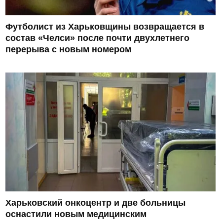
Футболист из Харьковщины возвращается в
состав «Челси» после почти двухлетнего
перерыва с новым номером
Харьковский онкоцентр и две больницы
оснастили новым медицинским