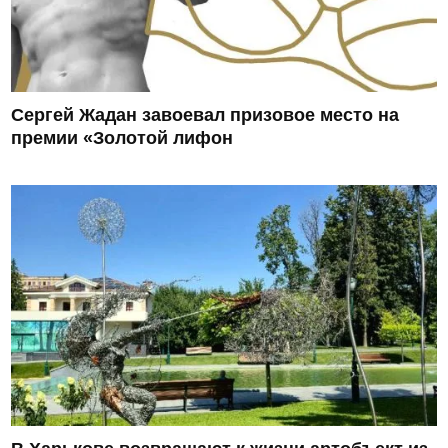
Сергей Жадан завоевал призовое место на
премии «Золотой лифон