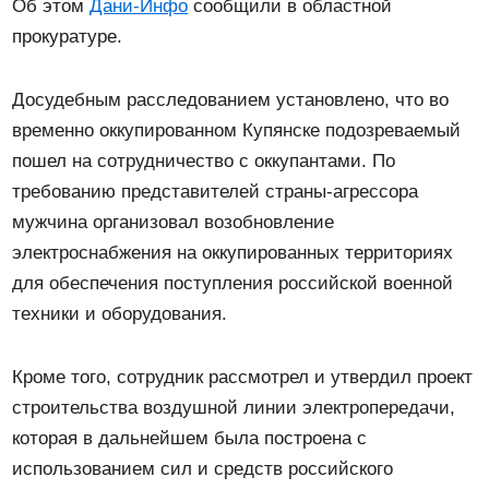
Об этом
Дани-Инфо
сообщили в областной
прокуратуре.
Досудебным расследованием установлено, что во
временно оккупированном Купянске подозреваемый
пошел на сотрудничество с оккупантами. По
требованию представителей страны-агрессора
мужчина организовал возобновление
электроснабжения на оккупированных территориях
для обеспечения поступления российской военной
техники и оборудования.
Кроме того, сотрудник рассмотрел и утвердил проект
строительства воздушной линии электропередачи,
которая в дальнейшем была построена с
использованием сил и средств российского