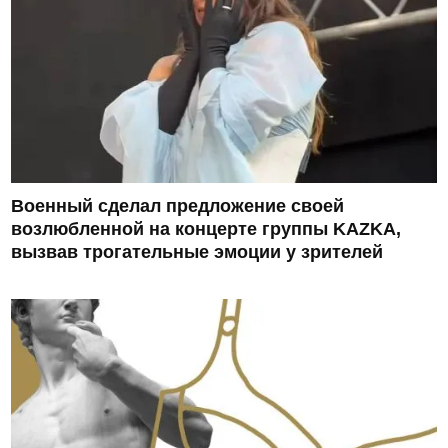
Военный сделал предложение своей
возлюбленной на концерте группы KAZKA,
вызвав трогательные эмоции у зрителей