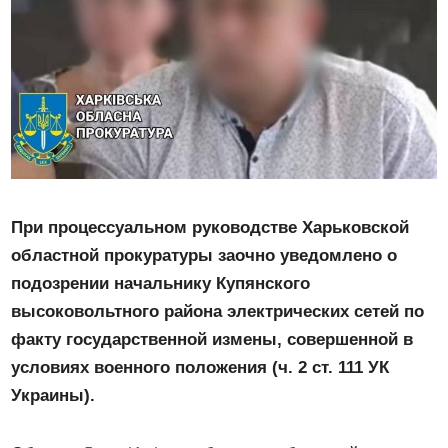
При процессуальном руководстве Харьковской
областной прокуратуры заочно уведомлено о
подозрении начальнику Купянского
высоковольтного района электрических сетей по
факту государственной измены, совершенной в
условиях военного положения (ч. 2 ст. 111 УК
Украины).