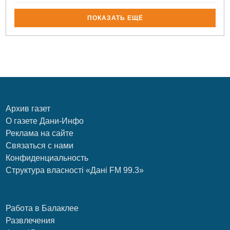
ПОКАЗАТЬ ЕЩЁ
Архив газет
О газете Дани-Инфо
Реклама на сайте
Связаться с нами
Конфиденциальность
Структура власності «Дані FM 99.3»
Работа в Балаклее
Развлечения