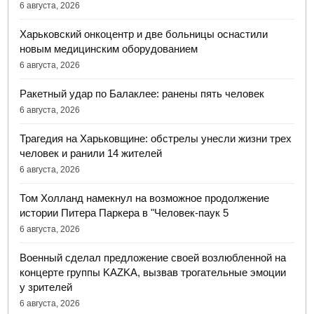
6 августа, 2026
Харьковский онкоцентр и две больницы оснастили
новым медицинским оборудованием
6 августа, 2026
Ракетный удар по Балаклее: ранены пять человек
6 августа, 2026
Трагедия на Харьковщине: обстрелы унесли жизни трех
человек и ранили 14 жителей
6 августа, 2026
Том Холланд намекнул на возможное продолжение
истории Питера Паркера в "Человек-паук 5
6 августа, 2026
Военный сделал предложение своей возлюбленной на
концерте группы KAZKA, вызвав трогательные эмоции
у зрителей
6 августа, 2026