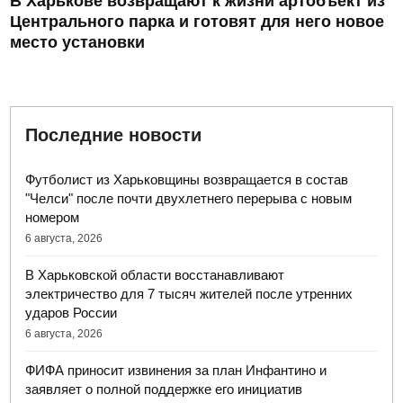
В Харькове возвращают к жизни артобъект из
Центрального парка и готовят для него новое
место установки
Последние новости
Футболист из Харьковщины возвращается в состав
"Челси" после почти двухлетнего перерыва с новым
номером
6 августа, 2026
В Харьковской области восстанавливают
электричество для 7 тысяч жителей после утренних
ударов России
6 августа, 2026
ФИФА приносит извинения за план Инфантино и
заявляет о полной поддержке его инициатив