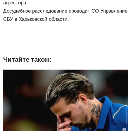
агрессора.
Досудебное расследование проводит СО Управление
СБУ в Харьковской области.
Читайте також: