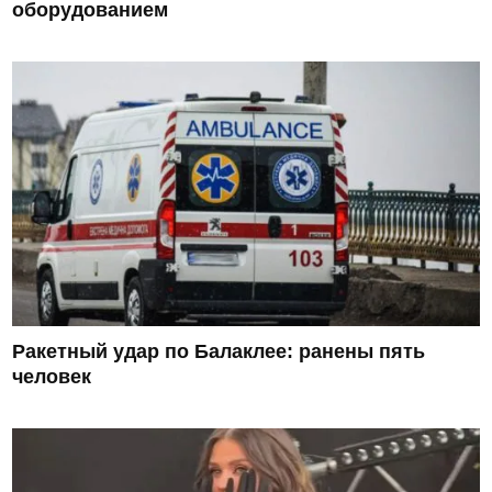
оборудованием
Ракетный удар по Балаклее: ранены пять
человек