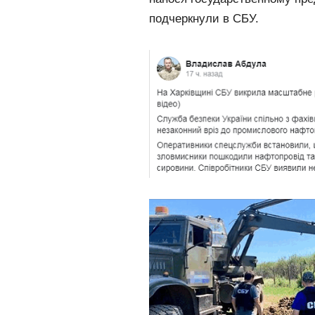
подчеркнули в СБУ.