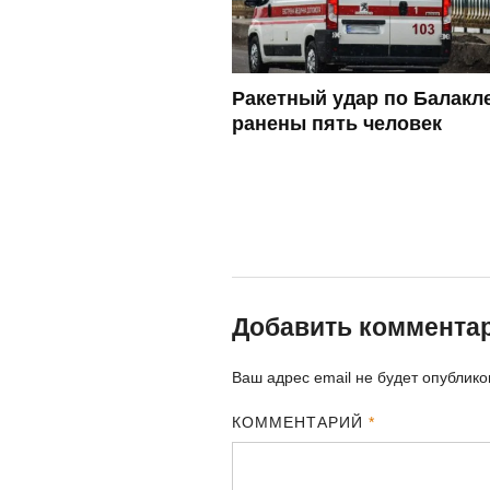
Ракетный удар по Балакл
ранены пять человек
Добавить коммента
Ваш адрес email не будет опублико
КОММЕНТАРИЙ
*