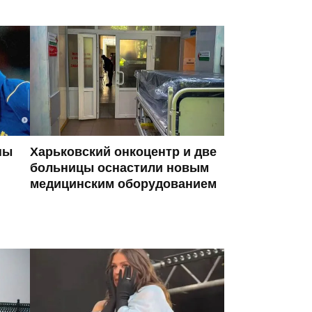
ны
Харьковский онкоцентр и две
больницы оснастили новым
медицинским оборудованием