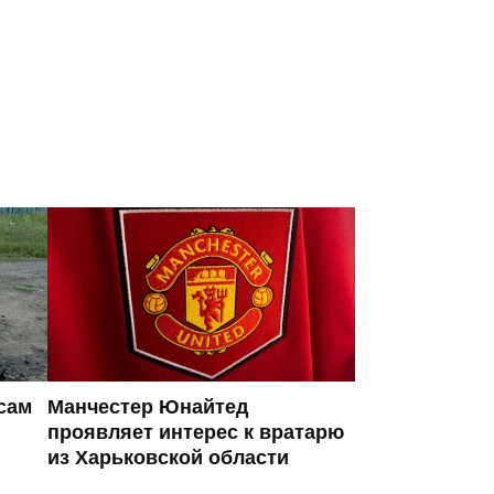
сам
Манчестер Юнайтед
проявляет интерес к вратарю
из Харьковской области