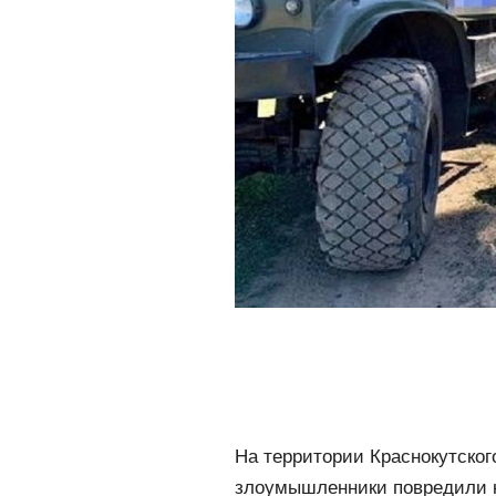
На территории Краснокутског
злоумышленники повредили 