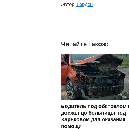
Автор:
Гордон
Читайте також:
Водитель под обстрелом 
доехал до больницы под
Харьковом для оказания
помощи