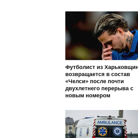
Футболист из Харьковщи
возвращается в состав
«Челси» после почти
двухлетнего перерыва с
новым номером