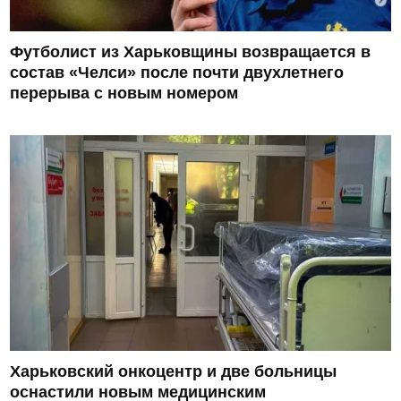
Футболист из Харьковщины возвращается в
состав «Челси» после почти двухлетнего
перерыва с новым номером
Харьковский онкоцентр и две больницы
оснастили новым медицинским