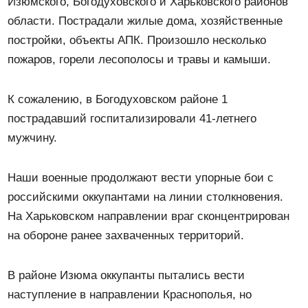
Изюмского, Богодуховского и Харьковского районов
области. Пострадали жилые дома, хозяйственные
постройки, объекты АПК. Произошло несколько
пожаров, горели лесополосы и травы и камыши.
К сожалению, в Богодуховском районе 1
пострадавший госпитализировали 41-летнего
мужчину.
Наши военные продолжают вести упорные бои с
российскими оккупантами на линии столкновения.
На Харьковском направлении враг сконцентрирован
на обороне ранее захваченных территорий.
В районе Изюма оккупанты пытались вести
наступление в направлении Краснополья, но