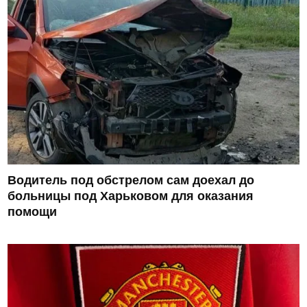
Водитель под обстрелом сам доехал до
больницы под Харьковом для оказания
помощи