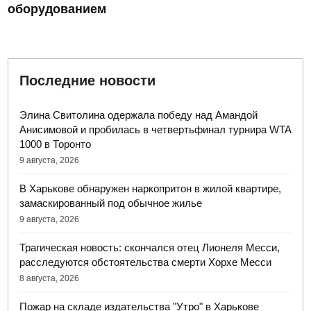
оборудованием
Последние новости
Элина Свитолина одержала победу над Амандой
Анисимовой и пробилась в четвертьфинал турнира WTA
1000 в Торонто
9 августа, 2026
В Харькове обнаружен наркопритон в жилой квартире,
замаскированный под обычное жилье
9 августа, 2026
Трагическая новость: скончался отец Лионеля Месси,
расследуются обстоятельства смерти Хорхе Месси
8 августа, 2026
Пожар на складе издательства "Утро" в Харькове