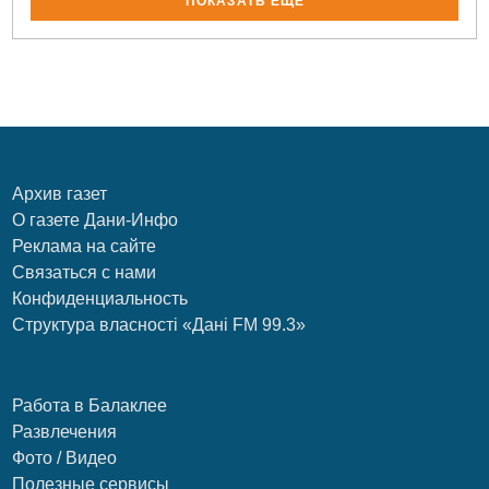
ПОКАЗАТЬ ЕЩЁ
Архив газет
О газете Дани-Инфо
Реклама на сайте
Связаться с нами
Конфиденциальность
Структура власності «Дані FM 99.3»
Работа в Балаклее
Развлечения
Фото / Видео
Полезные сервисы