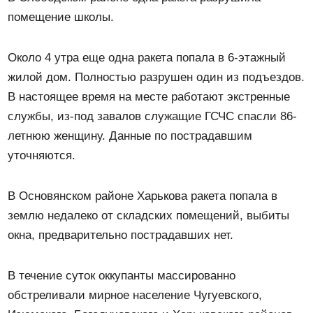
помещение школы.
Около 4 утра еще одна ракета попала в 6-этажный
жилой дом. Полностью разрушен один из подъездов.
В настоящее время на месте работают экстренные
службы, из-под завалов служащие ГСЧС спасли 86-
летнюю женщину. Данные по пострадавшим
уточняются.
В Основянском районе Харькова ракета попала в
землю недалеко от складских помещений, выбиты
окна, предварительно пострадавших нет.
В течение суток оккупанты массированно
обстреливали мирное население Чугуевского,