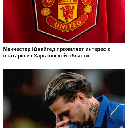
Манчестер Юнайтед проявляет интерес к
вратарю из Харьковской области