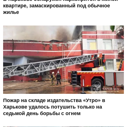
квартире, замаскированный под обычное
жилье
Пожар на складе издательства «Утро» в
Харькове удалось потушить только на
седьмой день борьбы с огнем