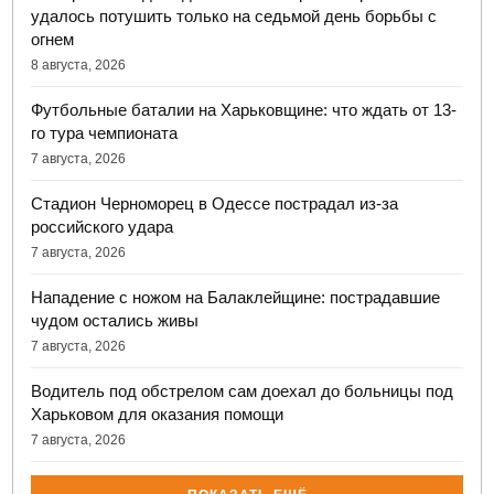
удалось потушить только на седьмой день борьбы с
огнем
8 августа, 2026
Футбольные баталии на Харьковщине: что ждать от 13-
го тура чемпионата
7 августа, 2026
Стадион Черноморец в Одессе пострадал из-за
российского удара
7 августа, 2026
Нападение с ножом на Балаклейщине: пострадавшие
чудом остались живы
7 августа, 2026
Водитель под обстрелом сам доехал до больницы под
Харьковом для оказания помощи
7 августа, 2026